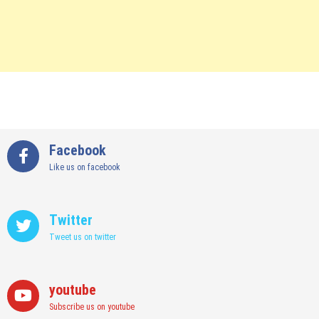
Facebook
Like us on facebook
Twitter
Tweet us on twitter
youtube
Subscribe us on youtube