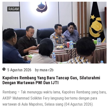
RAGAM
5 Agustus 2026
by
musa r2b
Kapolres Rembang Yang Baru Tancap Gas, Silaturahmi
Dengan Wartawan PWI Dan IJTI
Rembang – Tak menunggu waktu lama, Kapolres Rembang yang baru,
AKBP Muhammad Solikhin Fery langsung bertemu dengan para
wartawan di Aula Mapolres, Selasa siang (04 Agustus 2026).