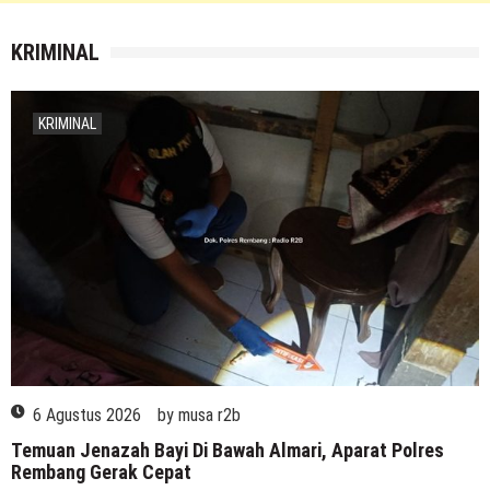
KRIMINAL
KRIMINAL
6 Agustus 2026
by
musa r2b
Temuan Jenazah Bayi Di Bawah Almari, Aparat Polres
Rembang Gerak Cepat