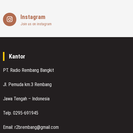
Instagram
Join us on instagram
Kantor
PT. Radio Rembang Bangkit
Jl. Pemuda km.3 Rembang
Jawa Tengah – Indonesia
Telp. 0295-691945
Email: r2brembang@gmail.com