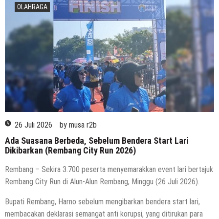
OLAHRAGA
26 Juli 2026
by
musa r2b
Ada Suasana Berbeda, Sebelum Bendera Start Lari
Dikibarkan (Rembang City Run 2026)
Rembang – Sekira 3.700 peserta menyemarakkan event lari bertajuk
Rembang City Run di Alun-Alun Rembang, Minggu (26 Juli 2026).
Bupati Rembang, Harno sebelum mengibarkan bendera start lari,
membacakan deklarasi semangat anti korupsi, yang ditirukan para