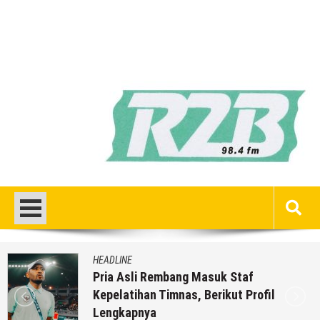
HEADLINE
Pria Asli Rembang Masuk Staf
Kepelatihan Timnas, Berikut Profil
Lengkapnya