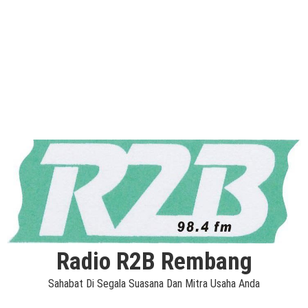
Radio R2B Rembang
Sahabat Di Segala Suasana Dan Mitra Usaha Anda