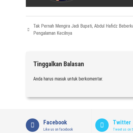
Tak Pernah Mengira Jadi Bupati, Abdul Hafidz Beberk
Pengalaman Kecilnya
Tinggalkan Balasan
Anda harus
masuk
untuk berkomentar.
Facebook
Twitter
Like us on facebook
Tweet us on t