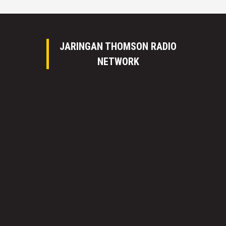
JARINGAN THOMSON RADIO
NETWORK