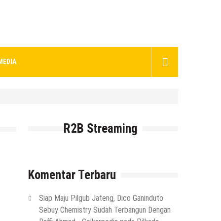
MEDIA
R2B Streaming
Komentar Terbaru
Siap Maju Pilgub Jateng, Dico Ganinduto
Sebuy Chemistry Sudah Terbangun Dengan