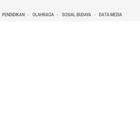
PENDIDIKAN
OLAHRAGA
SOSIAL BUDAYA
DATA MEDIA