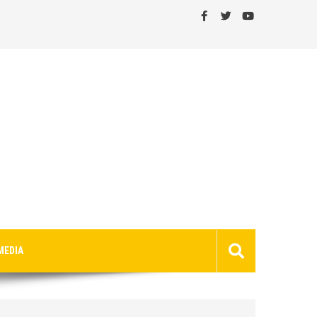
MEDIA