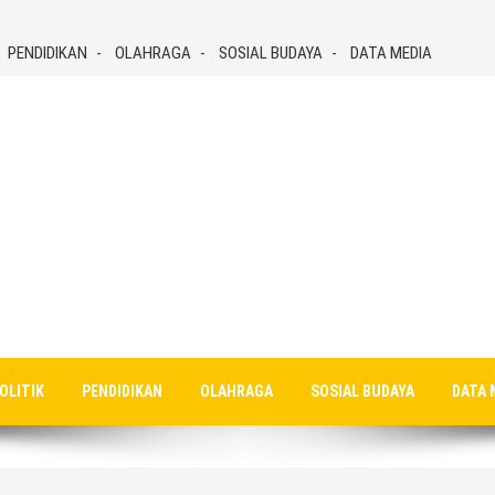
PENDIDIKAN
OLAHRAGA
SOSIAL BUDAYA
DATA MEDIA
OLITIK
PENDIDIKAN
OLAHRAGA
SOSIAL BUDAYA
DATA 