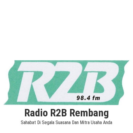
Radio R2B Rembang
Sahabat Di Segala Suasana Dan Mitra Usaha Anda