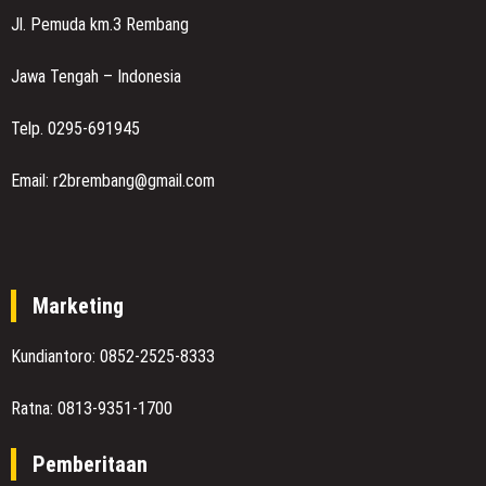
Jl. Pemuda km.3 Rembang
Jawa Tengah – Indonesia
Telp. 0295-691945
Email: r2brembang@gmail.com
Marketing
Kundiantoro: 0852-2525-8333
Ratna: 0813-9351-1700
Pemberitaan