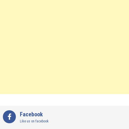
Facebook
Like us on facebook