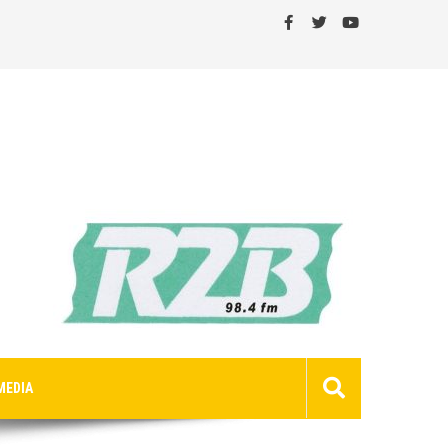
MEDIA