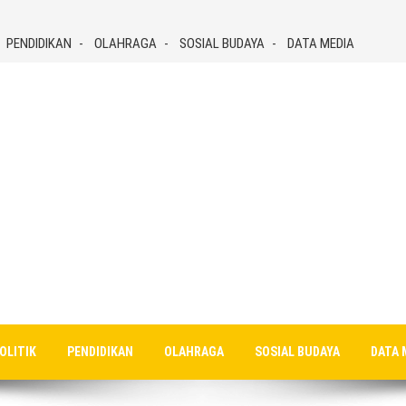
PENDIDIKAN
OLAHRAGA
SOSIAL BUDAYA
DATA MEDIA
OLITIK
PENDIDIKAN
OLAHRAGA
SOSIAL BUDAYA
DATA 