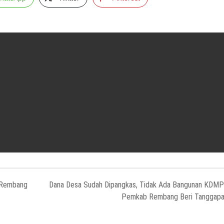
 Rembang
Dana Desa Sudah Dipangkas, Tidak Ada Bangunan KDMP
Pemkab Rembang Beri Tanggap