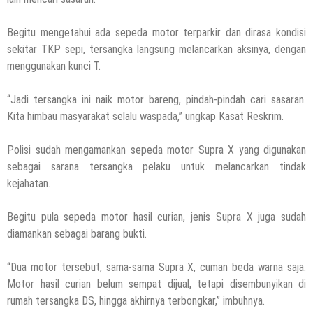
Begitu mengetahui ada sepeda motor terparkir dan dirasa kondisi
sekitar TKP sepi, tersangka langsung melancarkan aksinya, dengan
menggunakan kunci T.
“Jadi tersangka ini naik motor bareng, pindah-pindah cari sasaran.
Kita himbau masyarakat selalu waspada,” ungkap Kasat Reskrim.
Polisi sudah mengamankan sepeda motor Supra X yang digunakan
sebagai sarana tersangka pelaku untuk melancarkan tindak
kejahatan.
Begitu pula sepeda motor hasil curian, jenis Supra X juga sudah
diamankan sebagai barang bukti.
“Dua motor tersebut, sama-sama Supra X, cuman beda warna saja.
Motor hasil curian belum sempat dijual, tetapi disembunyikan di
rumah tersangka DS, hingga akhirnya terbongkar,” imbuhnya.