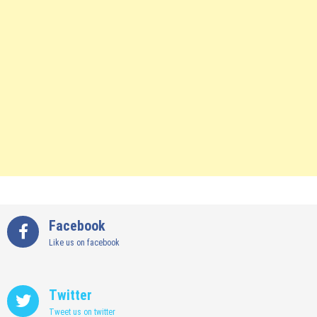
Facebook
Like us on facebook
Twitter
Tweet us on twitter