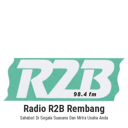
Radio R2B Rembang
Sahabat Di Segala Suasana Dan Mitra Usaha Anda