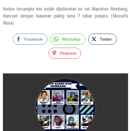
Kedua tersangka kini sudah dijebloskan ke sel Mapolres Rembang,
diancam dengan hukuman paling lama 7 tahun penjara. (Musyafa
Musa).
Facebook
WhatsApp
Twitter
Pinterest