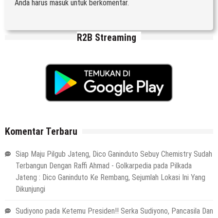
Anda harus
masuk
untuk berkomentar.
R2B Streaming
Komentar Terbaru
Siap Maju Pilgub Jateng, Dico Ganinduto Sebuy Chemistry Sudah
Terbangun Dengan Raffi Ahmad - Golkarpedia
pada
Pilkada
Jateng : Dico Ganinduto Ke Rembang, Sejumlah Lokasi Ini Yang
Dikunjungi
Sudiyono
pada
Ketemu Presiden!! Serka Sudiyono, Pancasila Dan