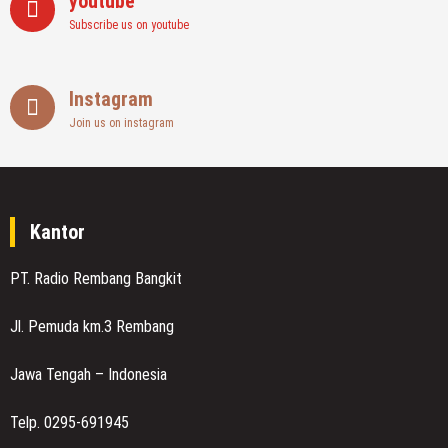
youtube
Subscribe us on youtube
Instagram
Join us on instagram
Kantor
PT. Radio Rembang Bangkit
Jl. Pemuda km.3 Rembang
Jawa Tengah – Indonesia
Telp. 0295-691945