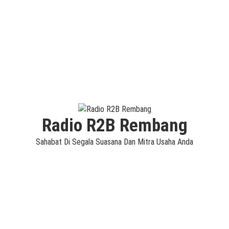
Radio R2B Rembang
Sahabat Di Segala Suasana Dan Mitra Usaha Anda