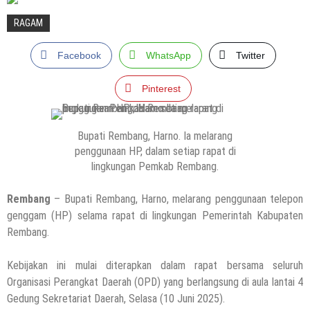
RAGAM
Facebook
WhatsApp
Twitter
Pinterest
Bupati Rembang, Harno. Ia melarang
penggunaan HP, dalam setiap rapat di
lingkungan Pemkab Rembang.
Rembang
– Bupati Rembang, Harno, melarang penggunaan telepon
genggam (HP) selama rapat di lingkungan Pemerintah Kabupaten
Rembang.
Kebijakan ini mulai diterapkan dalam rapat bersama seluruh
Organisasi Perangkat Daerah (OPD) yang berlangsung di aula lantai 4
Gedung Sekretariat Daerah, Selasa (10 Juni 2025).