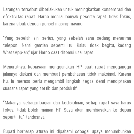
Larangan tersebut diberlakukan untuk meningkatkan konsentrasi dan
efektivitas rapat. Harno menilai banyak peserta rapat tidak fokus,
karena sibuk dengan ponsel masing-masing.
“Yang sebelah sini serius, yang sebelah sana sedang menerima
telepon. Nanti gantian seperti itu. Kalau tidak begitu, kadang
WhatsApp-an,” ujar Harno saat ditemui usai rapat.
Menurutnya, kebiasaan menggunakan HP saat rapat mengganggu
jalannya diskusi dan membuat pembahasan tidak maksimal. Karena
itu, ia merasa perlu mengambil langkah tegas demi menciptakan
suasana rapat yang tertib dan produktif.
“Makanya, sebagai bagian dari kedisiplinan, setiap rapat saya harus
fokus, tidak boleh mainan HP. Saya akan membiasakan ke depan
seperti itu,” tandasnya.
Bupati berharap aturan ini dipahami sebagai upaya menumbuhkan