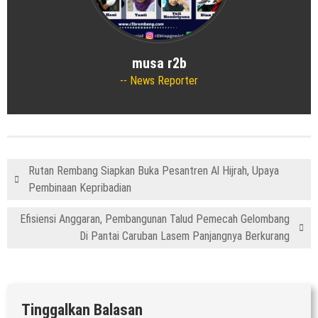
musa r2b
News Reporter
Rutan Rembang Siapkan Buka Pesantren Al Hijrah, Upaya
Pembinaan Kepribadian
Efisiensi Anggaran, Pembangunan Talud Pemecah Gelombang
Di Pantai Caruban Lasem Panjangnya Berkurang
Tinggalkan Balasan