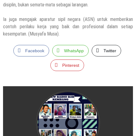
disiplin, bukan semata-mata sebagai larangan.
Ia juga mengajak aparatur sipil negara (ASN) untuk memberikan
contoh perilaku kerja yang baik dan profesional dalam setiap
kesempatan. (Musyafa Musa).
Facebook
WhatsApp
Twitter
Pinterest