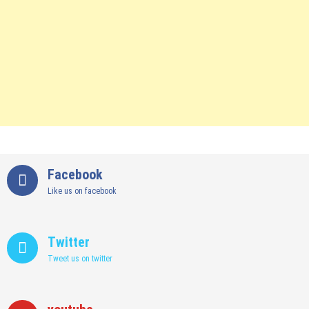
Facebook
Like us on facebook
Twitter
Tweet us on twitter