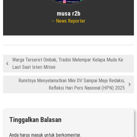
musa r2b
News Reporter
Warga Terseret Ombak, Tradisi Melempar Kelapa Muda Ke
Laut Saat Isteri Mitoni
Rumitnya Menyelamatkan Mini DV Sampai Meja Redaksi,
Refleksi Hari Pers Nasional (HPN) 2025
Tinggalkan Balasan
Anda harus
masuk
untuk berkomentar.