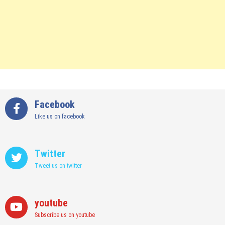
Facebook
Like us on facebook
Twitter
Tweet us on twitter
youtube
Subscribe us on youtube