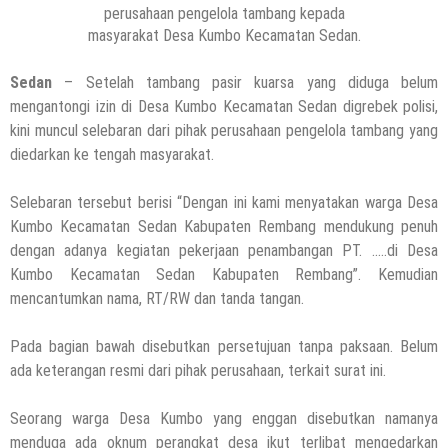
perusahaan pengelola tambang kepada
masyarakat Desa Kumbo Kecamatan Sedan.
Sedan
– Setelah tambang pasir kuarsa yang diduga belum
mengantongi izin di Desa Kumbo Kecamatan Sedan digrebek polisi,
kini muncul selebaran dari pihak perusahaan pengelola tambang yang
diedarkan ke tengah masyarakat.
Selebaran tersebut berisi “Dengan ini kami menyatakan warga Desa
Kumbo Kecamatan Sedan Kabupaten Rembang mendukung penuh
dengan adanya kegiatan pekerjaan penambangan PT. …..di Desa
Kumbo Kecamatan Sedan Kabupaten Rembang”. Kemudian
mencantumkan nama, RT/RW dan tanda tangan.
Pada bagian bawah disebutkan persetujuan tanpa paksaan. Belum
ada keterangan resmi dari pihak perusahaan, terkait surat ini.
Seorang warga Desa Kumbo yang enggan disebutkan namanya
menduga ada oknum perangkat desa ikut terlibat mengedarkan