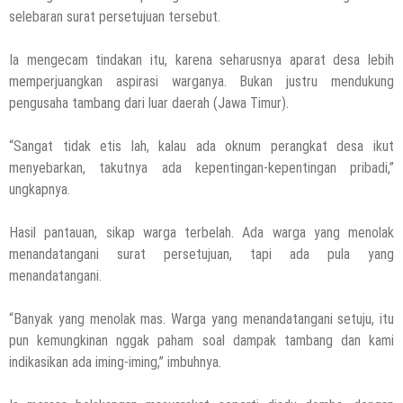
selebaran surat persetujuan tersebut.
Ia mengecam tindakan itu, karena seharusnya aparat desa lebih
memperjuangkan aspirasi warganya. Bukan justru mendukung
pengusaha tambang dari luar daerah (Jawa Timur).
“Sangat tidak etis lah, kalau ada oknum perangkat desa ikut
menyebarkan, takutnya ada kepentingan-kepentingan pribadi,”
ungkapnya.
Hasil pantauan, sikap warga terbelah. Ada warga yang menolak
menandatangani surat persetujuan, tapi ada pula yang
menandatangani.
“Banyak yang menolak mas. Warga yang menandatangani setuju, itu
pun kemungkinan nggak paham soal dampak tambang dan kami
indikasikan ada iming-iming,” imbuhnya.