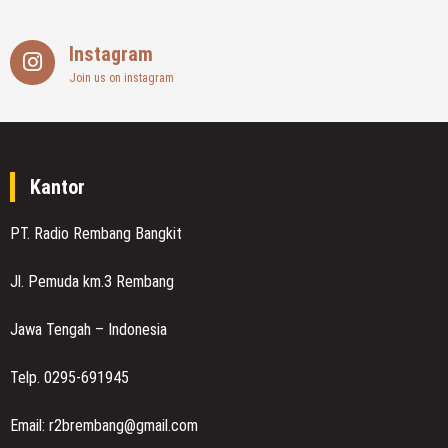
Instagram
Join us on instagram
Kantor
PT. Radio Rembang Bangkit
Jl. Pemuda km.3 Rembang
Jawa Tengah – Indonesia
Telp. 0295-691945
Email: r2brembang@gmail.com