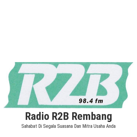
Radio R2B Rembang
Sahabat Di Segala Suasana Dan Mitra Usaha Anda