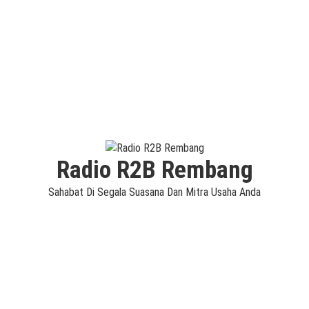
Radio R2B Rembang
Sahabat Di Segala Suasana Dan Mitra Usaha Anda