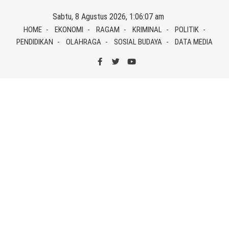
Skip
Sabtu, 8 Agustus 2026, 1:06:07 am
to
HOME
EKONOMI
RAGAM
KRIMINAL
POLITIK
content
PENDIDIKAN
OLAHRAGA
SOSIAL BUDAYA
DATA MEDIA