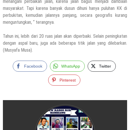
menangani perbaikan jalan, karena jalan bagus menjadi dambaan
masyarakat. Tapi karena banyak dusun dihuni hanya puluhan KK di
perbukitan, kemudian jalannya panjang, secara geografis kurang
menguntungkan, “ terangnya.
Tahun ini, lebih dari 20 ruas jalan akan diperbaiki. Selain peningkatan
dengan aspal baru, juga ada beberapa titik jalan yang dilebarkan.
(Musyafa Musa).
Facebook
WhatsApp
Twitter
Pinterest