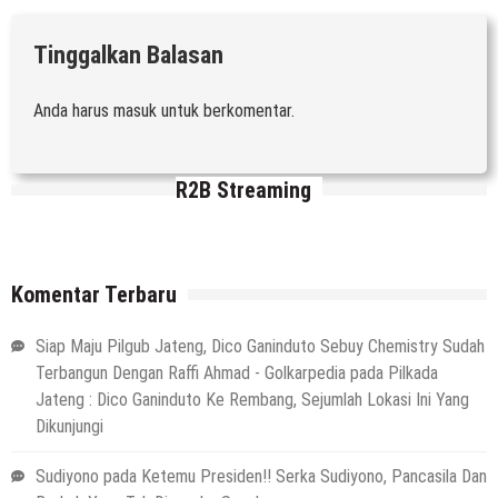
Tinggalkan Balasan
Anda harus
masuk
untuk berkomentar.
R2B Streaming
Komentar Terbaru
Siap Maju Pilgub Jateng, Dico Ganinduto Sebuy Chemistry Sudah
Terbangun Dengan Raffi Ahmad - Golkarpedia
pada
Pilkada
Jateng : Dico Ganinduto Ke Rembang, Sejumlah Lokasi Ini Yang
Dikunjungi
Sudiyono
pada
Ketemu Presiden!! Serka Sudiyono, Pancasila Dan