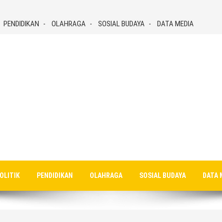
PENDIDIKAN
OLAHRAGA
SOSIAL BUDAYA
DATA MEDIA
OLITIK
PENDIDIKAN
OLAHRAGA
SOSIAL BUDAYA
DATA 