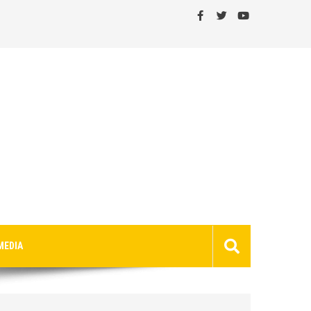
MEDIA