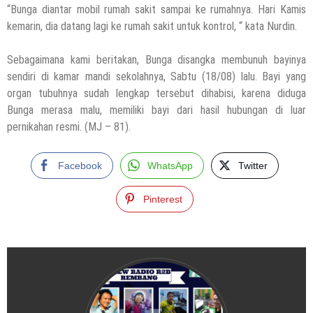
“Bunga diantar mobil rumah sakit sampai ke rumahnya. Hari Kamis
kemarin, dia datang lagi ke rumah sakit untuk kontrol, “ kata Nurdin.
Sebagaimana kami beritakan, Bunga disangka membunuh bayinya
sendiri di kamar mandi sekolahnya, Sabtu (18/08) lalu. Bayi yang
organ tubuhnya sudah lengkap tersebut dihabisi, karena diduga
Bunga merasa malu, memiliki bayi dari hasil hubungan di luar
pernikahan resmi. (MJ – 81).
Facebook
WhatsApp
Twitter
Pinterest