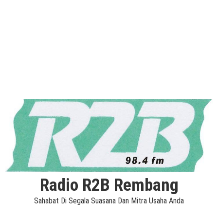
Radio R2B Rembang
Sahabat Di Segala Suasana Dan Mitra Usaha Anda