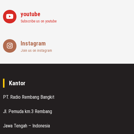
youtube
Subscribe us on youtube
Instagram
Join us on instagram
Kantor
PT. Radio Rembang Bangkit
Jl. Pemuda km.3 Rembang
Jawa Tengah – Indonesia