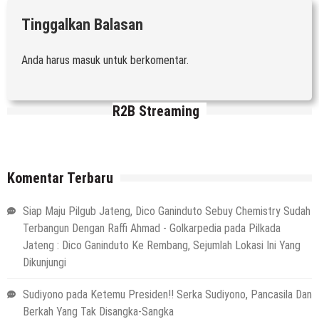
Tinggalkan Balasan
Anda harus
masuk
untuk berkomentar.
R2B Streaming
Komentar Terbaru
Siap Maju Pilgub Jateng, Dico Ganinduto Sebuy Chemistry Sudah
Terbangun Dengan Raffi Ahmad - Golkarpedia
pada
Pilkada
Jateng : Dico Ganinduto Ke Rembang, Sejumlah Lokasi Ini Yang
Dikunjungi
Sudiyono
pada
Ketemu Presiden!! Serka Sudiyono, Pancasila Dan
Berkah Yang Tak Disangka-Sangka