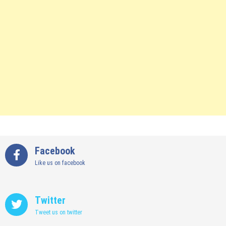
Facebook
Like us on facebook
Twitter
Tweet us on twitter