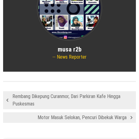
musa r2b
News Reporter
Rembang Dikepung Curanmor, Dari Parkiran Kafe Hingga
Puskesmas
Motor Masuk Selokan, Pencuri Dibekuk Warga