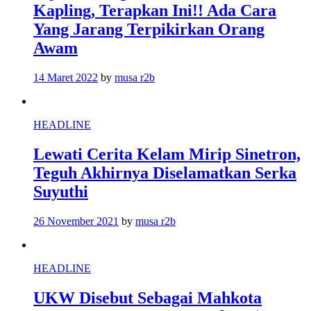
Kapling, Terapkan Ini!! Ada Cara
Yang Jarang Terpikirkan Orang
Awam
14 Maret 2022
by
musa r2b
HEADLINE
Lewati Cerita Kelam Mirip Sinetron,
Teguh Akhirnya Diselamatkan Serka
Suyuthi
26 November 2021
by
musa r2b
HEADLINE
UKW Disebut Sebagai Mahkota