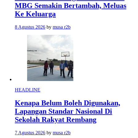
MBG Semakin Bertambah, Meluas
Ke Keluarga
8 Agustus 2026
by
musa r2b
HEADLINE
Kenapa Belum Boleh Digunakan,
Lapangan Standar Nasional Di
Sekolah Rakyat Rembang
7 Agustus 2026
by
musa r2b