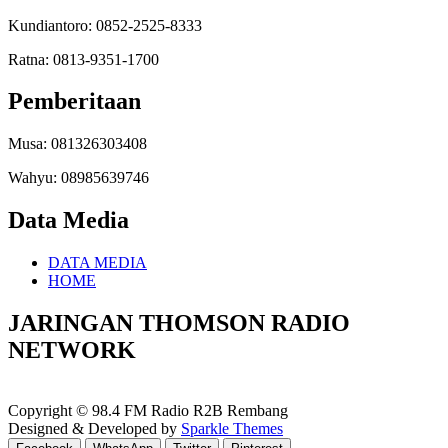
Kundiantoro: 0852-2525-8333
Ratna: 0813-9351-1700
Pemberitaan
Musa: 081326303408
Wahyu: 08985639746
Data Media
DATA MEDIA
HOME
JARINGAN THOMSON RADIO
NETWORK
Copyright © 98.4 FM Radio R2B Rembang
Designed & Developed by
Sparkle Themes