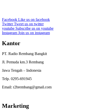
Facebook
Like us on facebook
Twitter
Tweet us on twitter
youtube
Subscribe us on youtube
Instagram
Join us on instagram
Kantor
PT. Radio Rembang Bangkit
Jl. Pemuda km.3 Rembang
Jawa Tengah – Indonesia
Telp. 0295-691945
Email: r2brembang@gmail.com
Marketing