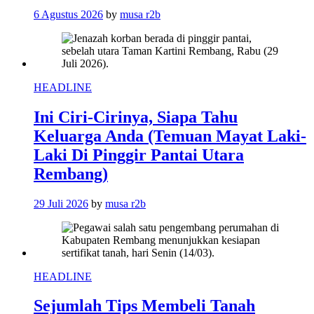
6 Agustus 2026
by
musa r2b
HEADLINE
Ini Ciri-Cirinya, Siapa Tahu
Keluarga Anda (Temuan Mayat Laki-
Laki Di Pinggir Pantai Utara
Rembang)
29 Juli 2026
by
musa r2b
HEADLINE
Sejumlah Tips Membeli Tanah