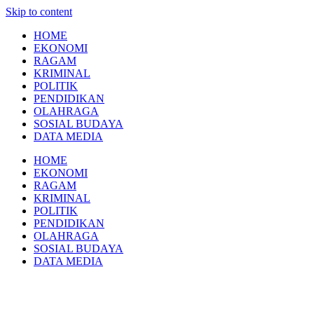
Skip to content
HOME
EKONOMI
RAGAM
KRIMINAL
POLITIK
PENDIDIKAN
OLAHRAGA
SOSIAL BUDAYA
DATA MEDIA
HOME
EKONOMI
RAGAM
KRIMINAL
POLITIK
PENDIDIKAN
OLAHRAGA
SOSIAL BUDAYA
DATA MEDIA