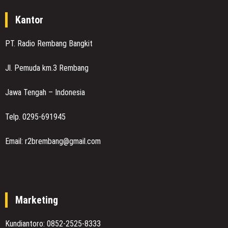
Kantor
PT. Radio Rembang Bangkit
Jl. Pemuda km.3 Rembang
Jawa Tengah – Indonesia
Telp. 0295-691945
Email: r2brembang@gmail.com
Marketing
Kundiantoro: 0852-2525-8333