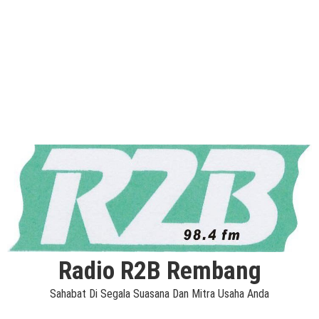
Radio R2B Rembang
Sahabat Di Segala Suasana Dan Mitra Usaha Anda