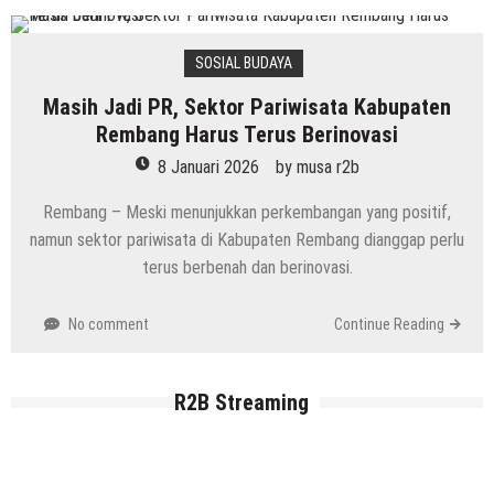
SOSIAL BUDAYA
Masih Jadi PR, Sektor Pariwisata Kabupaten
Rembang Harus Terus Berinovasi
8 Januari 2026
by
musa r2b
Rembang – Meski menunjukkan perkembangan yang positif,
namun sektor pariwisata di Kabupaten Rembang dianggap perlu
terus berbenah dan berinovasi.
No comment
Continue Reading
R2B Streaming