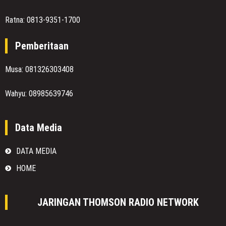
Ratna: 0813-9351-1700
Pemberitaan
Musa: 081326303408
Wahyu: 08985639746
Data Media
DATA MEDIA
HOME
JARINGAN THOMSON RADIO NETWORK