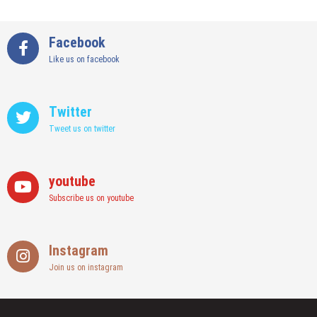
Facebook
Like us on facebook
Twitter
Tweet us on twitter
youtube
Subscribe us on youtube
Instagram
Join us on instagram