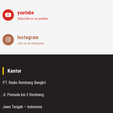
youtube
Subscribe us on youtube
Instagram
Join us on instagram
Kantor
PT. Radio Rembang Bangkit
Jl. Pemuda km.3 Rembang
Jawa Tengah – Indonesia