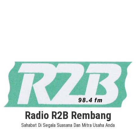
Radio R2B Rembang
Sahabat Di Segala Suasana Dan Mitra Usaha Anda