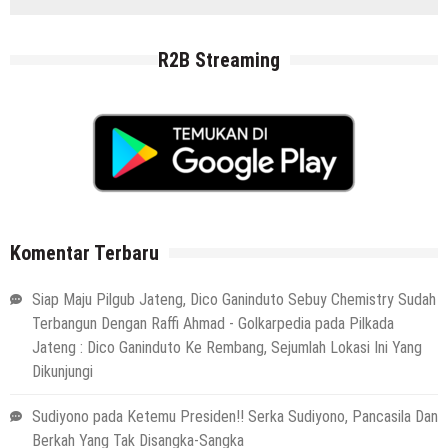
R2B Streaming
Komentar Terbaru
Siap Maju Pilgub Jateng, Dico Ganinduto Sebuy Chemistry Sudah
Terbangun Dengan Raffi Ahmad - Golkarpedia
pada
Pilkada
Jateng : Dico Ganinduto Ke Rembang, Sejumlah Lokasi Ini Yang
Dikunjungi
Sudiyono
pada
Ketemu Presiden!! Serka Sudiyono, Pancasila Dan
Berkah Yang Tak Disangka-Sangka