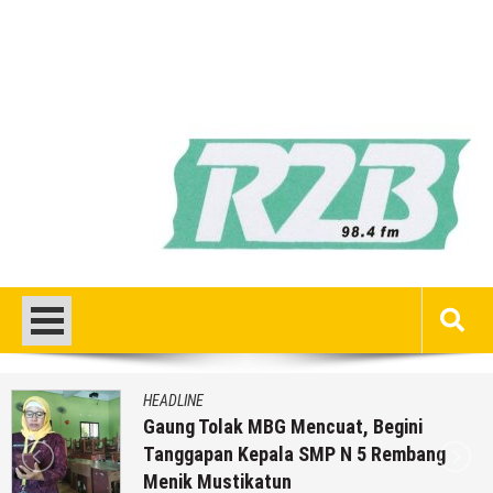
HEADLINE
Gaung Tolak MBG Mencuat, Begini
Tanggapan Kepala SMP N 5 Rembang
Menik Mustikatun