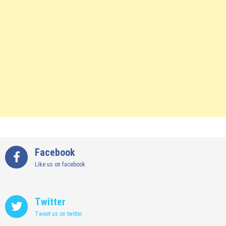
Facebook
Like us on facebook
Twitter
Tweet us on twitter