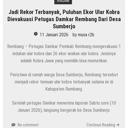
RAGAM
Jadi Rekor Terbanyak, Puluhan Ekor Ular Kobra
Dievakuasi Petugas Damkar Rembang Dari Desa
Sumberjo
11 Januari 2026
by
musa r2b
Rembang – Petugas Damkar Pemkab Rembang mengevakuasi 1
indukan ular kobra dan 26 ekor anakan ular kobra. Jenisnya
adalah Kobra Jawa yang memiliki bisa mematikan.
Peristiwa di rumah warga Desa Sumberjo, Rembang tersebut
menjadi rekor temuan ular kobra terbanyak selama ini di
Kabupaten Rembang.
Setelah petugas Damkar menerima laporan Sabtu sore (10
Januari 2026), langsung bergerak ke Desa Sumberjo.
No comment
Continue Reading