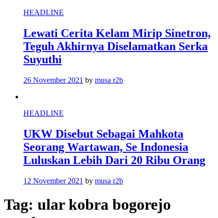
HEADLINE
Lewati Cerita Kelam Mirip Sinetron,
Teguh Akhirnya Diselamatkan Serka
Suyuthi
26 November 2021
by
musa r2b
HEADLINE
UKW Disebut Sebagai Mahkota
Seorang Wartawan, Se Indonesia
Luluskan Lebih Dari 20 Ribu Orang
12 November 2021
by
musa r2b
Tag:
ular kobra bogorejo