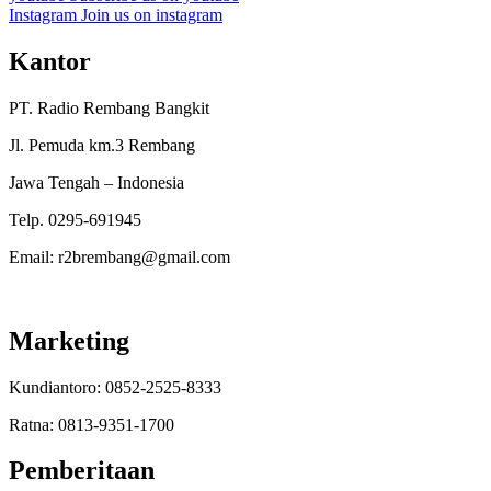
Instagram
Join us on instagram
Kantor
PT. Radio Rembang Bangkit
Jl. Pemuda km.3 Rembang
Jawa Tengah – Indonesia
Telp. 0295-691945
Email: r2brembang@gmail.com
Marketing
Kundiantoro: 0852-2525-8333
Ratna: 0813-9351-1700
Pemberitaan