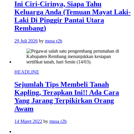
Ini Ciri-Cirinya, Siapa Tahu
Keluarga Anda (Temuan Mayat Laki-
Laki Di Pinggir Pantai Utara
Rembang)
29 Juli 2026
by
musa r2b
HEADLINE
Sejumlah Tips Membeli Tanah
Kapling, Terapkan Ini!! Ada Cara
Yang Jarang Terpikirkan Orang
Awam
14 Maret 2022
by
musa r2b