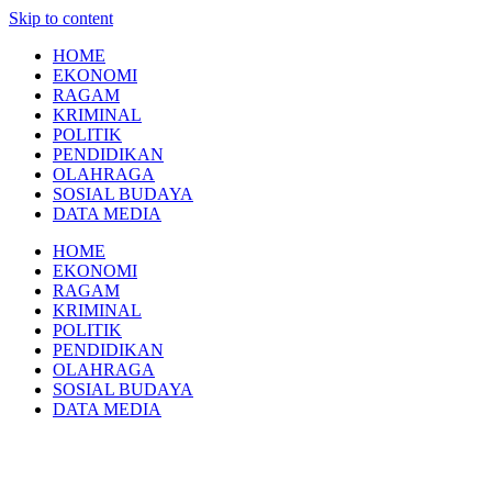
Skip to content
HOME
EKONOMI
RAGAM
KRIMINAL
POLITIK
PENDIDIKAN
OLAHRAGA
SOSIAL BUDAYA
DATA MEDIA
HOME
EKONOMI
RAGAM
KRIMINAL
POLITIK
PENDIDIKAN
OLAHRAGA
SOSIAL BUDAYA
DATA MEDIA