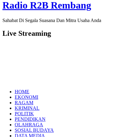
Radio R2B Rembang
Sahabat Di Segala Suasana Dan Mitra Usaha Anda
Live Streaming
HOME
EKONOMI
RAGAM
KRIMINAL
POLITIK
PENDIDIKAN
OLAHRAGA
SOSIAL BUDAYA
DATA MEDIA