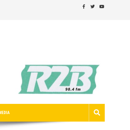
MEDIA