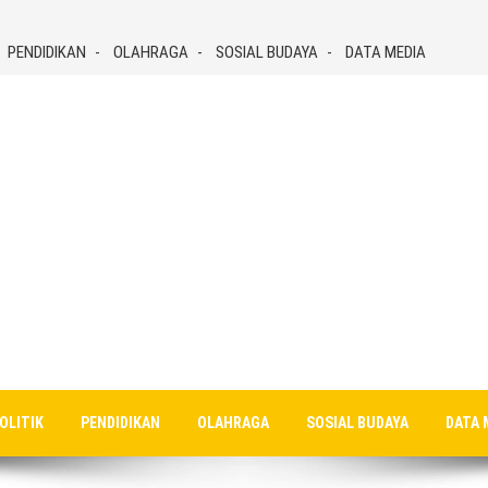
PENDIDIKAN
OLAHRAGA
SOSIAL BUDAYA
DATA MEDIA
OLITIK
PENDIDIKAN
OLAHRAGA
SOSIAL BUDAYA
DATA 