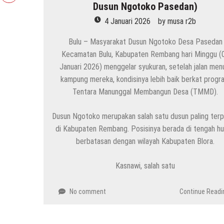
Dusun Ngotoko Pasedan)
4 Januari 2026
by
musa r2b
Bulu – Masyarakat Dusun Ngotoko Desa Pasedan
Kecamatan Bulu, Kabupaten Rembang hari Minggu (
Januari 2026) menggelar syukuran, setelah jalan men
kampung mereka, kondisinya lebih baik berkat progr
Tentara Manunggal Membangun Desa (TMMD).
Dusun Ngotoko merupakan salah satu dusun paling terp
di Kabupaten Rembang. Posisinya berada di tengah hu
berbatasan dengan wilayah Kabupaten Blora.
Kasnawi, salah satu
No comment
Continue Readi