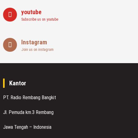
youtube
Subscribe us on youtube
Instagram
Join us on instagram
Kantor
PT. Radio Rembang Bangkit
Jl. Pemuda km.3 Rembang
Jawa Tengah – Indonesia