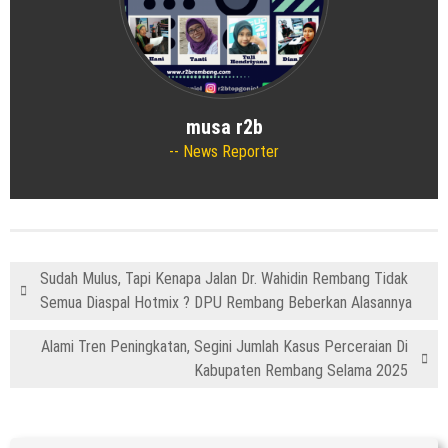
musa r2b
News Reporter
Sudah Mulus, Tapi Kenapa Jalan Dr. Wahidin Rembang Tidak
Semua Diaspal Hotmix ? DPU Rembang Beberkan Alasannya
Alami Tren Peningkatan, Segini Jumlah Kasus Perceraian Di
Kabupaten Rembang Selama 2025