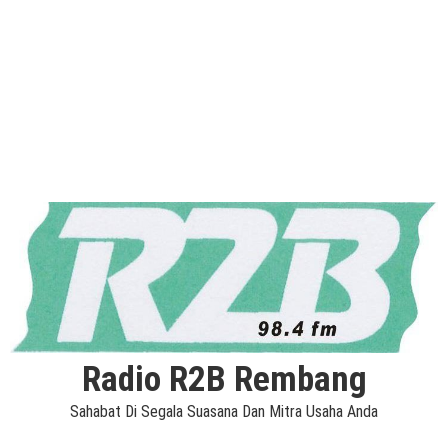
Radio R2B Rembang
Sahabat Di Segala Suasana Dan Mitra Usaha Anda