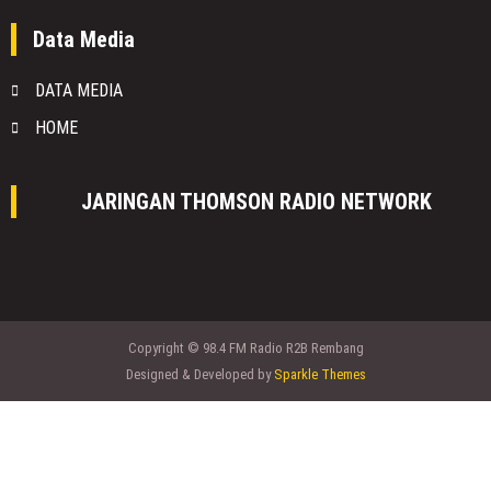
Data Media
DATA MEDIA
HOME
JARINGAN THOMSON RADIO NETWORK
Copyright © 98.4 FM Radio R2B Rembang
Designed & Developed by
Sparkle Themes