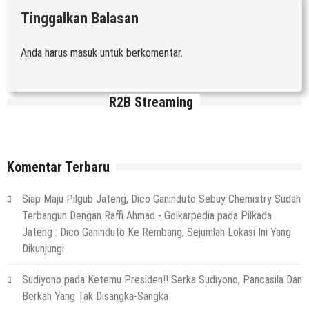
Tinggalkan Balasan
Anda harus
masuk
untuk berkomentar.
R2B Streaming
Komentar Terbaru
Siap Maju Pilgub Jateng, Dico Ganinduto Sebuy Chemistry Sudah
Terbangun Dengan Raffi Ahmad - Golkarpedia
pada
Pilkada
Jateng : Dico Ganinduto Ke Rembang, Sejumlah Lokasi Ini Yang
Dikunjungi
Sudiyono
pada
Ketemu Presiden!! Serka Sudiyono, Pancasila Dan
Berkah Yang Tak Disangka-Sangka