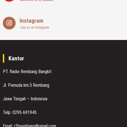
Instagram
Join us on instagram
Kantor
PT. Radio Rembang Bangkit
Jl. Pemuda km.3 Rembang
Jawa Tengah – Indonesia
Telp. 0295-691945
Email: r2brembang@gmail.com