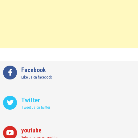
Facebook
Like us on facebook
Twitter
Tweet us on twitter
youtube
Subscribe us on youtube