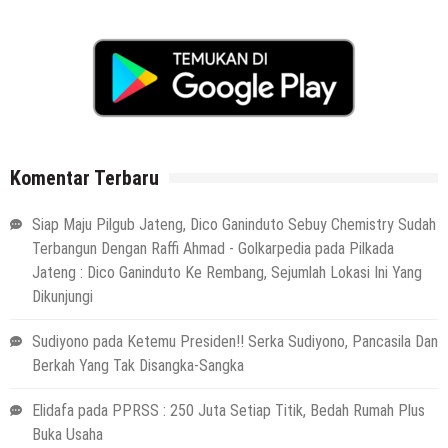
Komentar Terbaru
Siap Maju Pilgub Jateng, Dico Ganinduto Sebuy Chemistry Sudah
Terbangun Dengan Raffi Ahmad - Golkarpedia
pada
Pilkada
Jateng : Dico Ganinduto Ke Rembang, Sejumlah Lokasi Ini Yang
Dikunjungi
Sudiyono
pada
Ketemu Presiden!! Serka Sudiyono, Pancasila Dan
Berkah Yang Tak Disangka-Sangka
Elidafa
pada
PPRSS : 250 Juta Setiap Titik, Bedah Rumah Plus
Buka Usaha