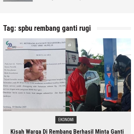
Tag:
spbu rembang ganti rugi
EKONOMI
Kisah Warga Di Rembang Berhasil Minta Ganti