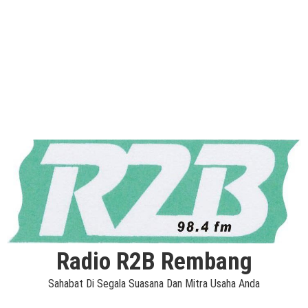
Radio R2B Rembang
Sahabat Di Segala Suasana Dan Mitra Usaha Anda