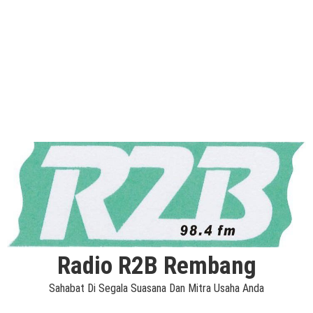
Radio R2B Rembang
Sahabat Di Segala Suasana Dan Mitra Usaha Anda