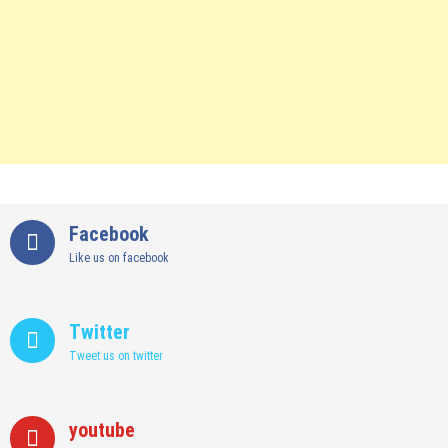
Facebook
Like us on facebook
Twitter
Tweet us on twitter
youtube