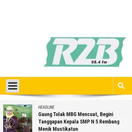
HEADLINE
Gaung Tolak MBG Mencuat, Begini
Tanggapan Kepala SMP N 5 Rembang
Menik Mustikatun