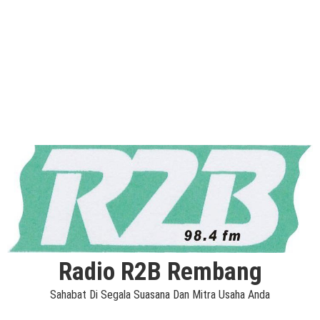
Radio R2B Rembang
Sahabat Di Segala Suasana Dan Mitra Usaha Anda