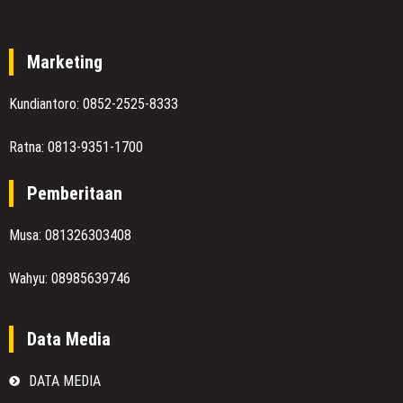
Marketing
Kundiantoro: 0852-2525-8333
Ratna: 0813-9351-1700
Pemberitaan
Musa: 081326303408
Wahyu: 08985639746
Data Media
DATA MEDIA