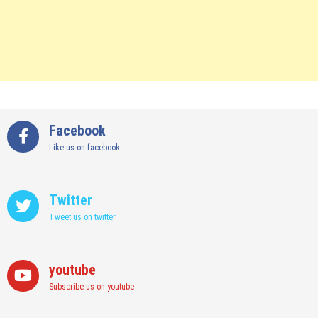
Facebook
Like us on facebook
Twitter
Tweet us on twitter
youtube
Subscribe us on youtube