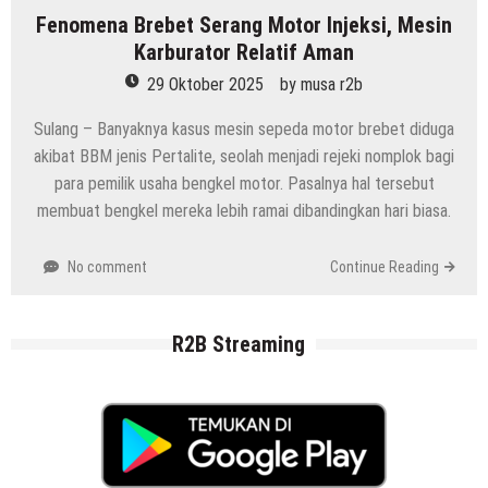
Fenomena Brebet Serang Motor Injeksi, Mesin
Karburator Relatif Aman
29 Oktober 2025
by
musa r2b
Sulang – Banyaknya kasus mesin sepeda motor brebet diduga
akibat BBM jenis Pertalite, seolah menjadi rejeki nomplok bagi
para pemilik usaha bengkel motor. Pasalnya hal tersebut
membuat bengkel mereka lebih ramai dibandingkan hari biasa.
No comment
Continue Reading
R2B Streaming