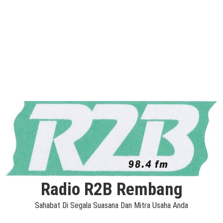
Radio R2B Rembang
Sahabat Di Segala Suasana Dan Mitra Usaha Anda