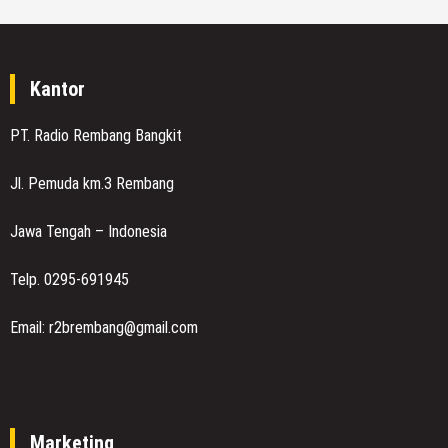
Kantor
PT. Radio Rembang Bangkit
Jl. Pemuda km.3 Rembang
Jawa Tengah – Indonesia
Telp. 0295-691945
Email: r2brembang@gmail.com
Marketing