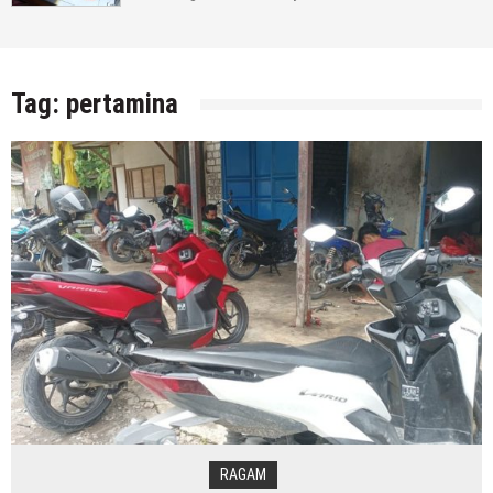
Tag:
pertamina
RAGAM