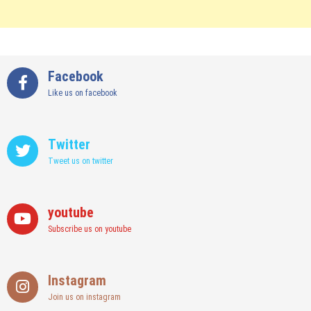
Facebook
Like us on facebook
Twitter
Tweet us on twitter
youtube
Subscribe us on youtube
Instagram
Join us on instagram