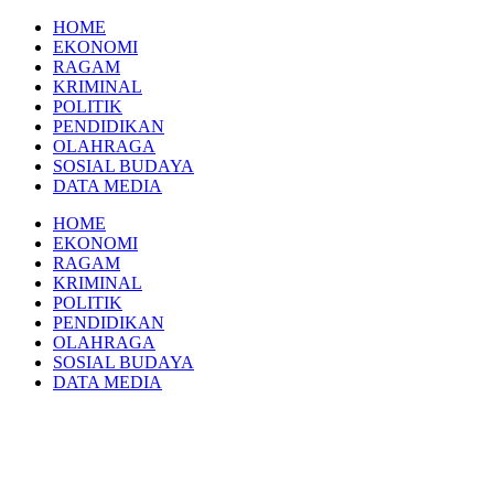
Skip
HOME
to
EKONOMI
content
RAGAM
KRIMINAL
POLITIK
PENDIDIKAN
OLAHRAGA
SOSIAL BUDAYA
DATA MEDIA
HOME
EKONOMI
RAGAM
KRIMINAL
POLITIK
PENDIDIKAN
OLAHRAGA
SOSIAL BUDAYA
DATA MEDIA