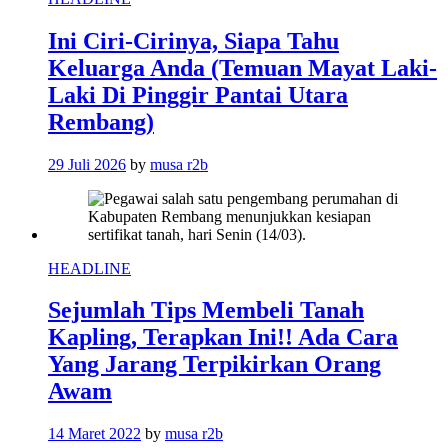
Ini Ciri-Cirinya, Siapa Tahu
Keluarga Anda (Temuan Mayat Laki-
Laki Di Pinggir Pantai Utara
Rembang)
29 Juli 2026
by
musa r2b
HEADLINE
Sejumlah Tips Membeli Tanah
Kapling, Terapkan Ini!! Ada Cara
Yang Jarang Terpikirkan Orang
Awam
14 Maret 2022
by
musa r2b