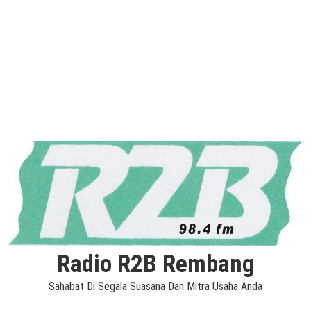
Radio R2B Rembang
Sahabat Di Segala Suasana Dan Mitra Usaha Anda