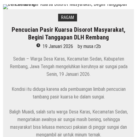
RAGAM
Pencucian Pasir Kuarsa Disorot Masyarakat,
Begini Tanggapan DLH Rembang
19 Januari 2026
by
musa r2b
Sedan – Warga Desa Karas, Kecamatan Sedan, Kabupaten
Rembang, Jawa Tengah mengeluhkan keruhnya air sungai pada
Senin, 19 Januari 2026.
Kondisi itu diduga karena ada pembuangan limbah pencucian
tambang pasir kuarsa ke dalam sungai.
Baligh Muaidi, salah satu warga Desa Karas, Kecamatan Sedan,
mengatakan awalnya air sungai masih bening, sehingga
masyarakat bisa leluasa mencuci pakaian di pinggir sungai dan
mengambil air untuk minum ternak.