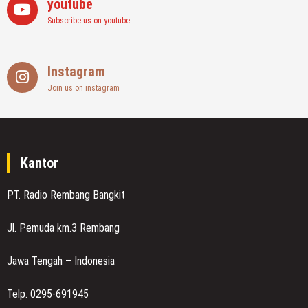
youtube
Subscribe us on youtube
Instagram
Join us on instagram
Kantor
PT. Radio Rembang Bangkit
Jl. Pemuda km.3 Rembang
Jawa Tengah – Indonesia
Telp. 0295-691945