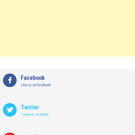
Facebook
Like us on facebook
Twitter
Tweet us on twitter