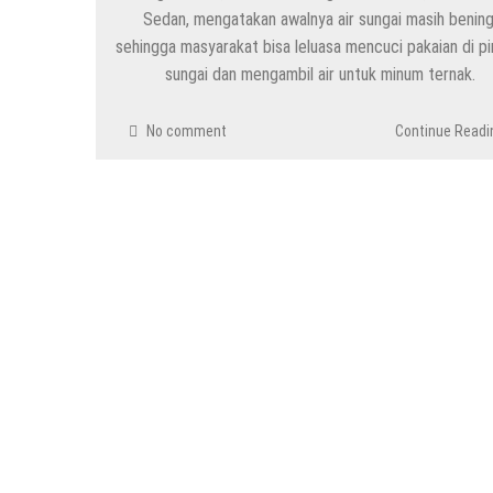
Sedan, mengatakan awalnya air sungai masih bening
sehingga masyarakat bisa leluasa mencuci pakaian di pi
sungai dan mengambil air untuk minum ternak.
No comment
Continue Readi