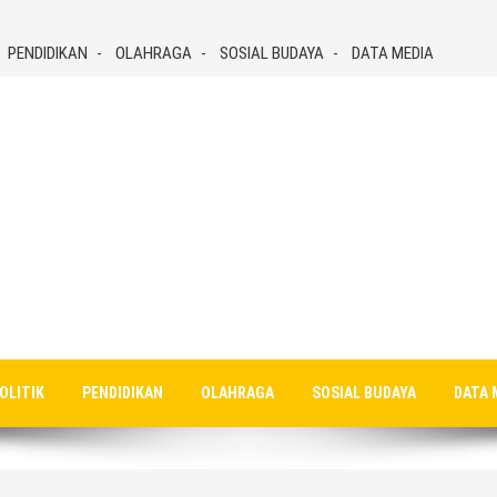
PENDIDIKAN
OLAHRAGA
SOSIAL BUDAYA
DATA MEDIA
OLITIK
PENDIDIKAN
OLAHRAGA
SOSIAL BUDAYA
DATA 