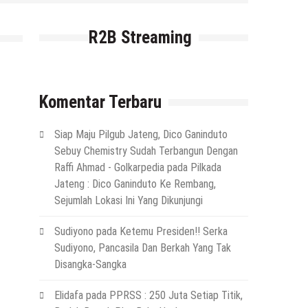
R2B Streaming
Komentar Terbaru
Siap Maju Pilgub Jateng, Dico Ganinduto
Sebuy Chemistry Sudah Terbangun Dengan
Raffi Ahmad - Golkarpedia
pada
Pilkada
Jateng : Dico Ganinduto Ke Rembang,
Sejumlah Lokasi Ini Yang Dikunjungi
Sudiyono
pada
Ketemu Presiden!! Serka
Sudiyono, Pancasila Dan Berkah Yang Tak
Disangka-Sangka
Elidafa
pada
PPRSS : 250 Juta Setiap Titik,