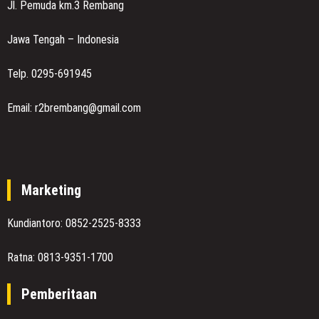
Jl. Pemuda km.3 Rembang
Jawa Tengah – Indonesia
Telp. 0295-691945
Email: r2brembang@gmail.com
Marketing
Kundiantoro: 0852-2525-8333
Ratna: 0813-9351-1700
Pemberitaan