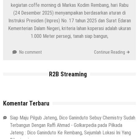
kegiatan coffe morning di Markas Kodim Rembang, hari Rabu
(24 Desember 2025) menyampaikan berdasarkan aturan di
Instruksi Presiden (Inpres) No. 17 tahun 2025 dan Surat Edaran
Kementerian Dalam Negeri, kriteria lahan koperasi adalah ukuran
1.000 Meter persegi, tanah siap bangun,
No comment
Continue Reading
R2B Streaming
Komentar Terbaru
Siap Maju Pilgub Jateng, Dico Ganinduto Sebuy Chemistry Sudah
Terbangun Dengan Raffi Ahmad - Golkarpedia
pada
Pilkada
Jateng : Dico Ganinduto Ke Rembang, Sejumlah Lokasi Ini Yang