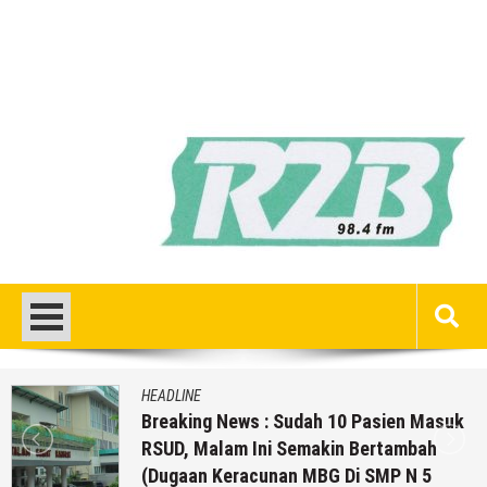
HEADLINE
Breaking News : Sudah 10 Pasien Masuk
RSUD, Malam Ini Semakin Bertambah
(Dugaan Keracunan MBG Di SMP N 5