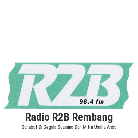
Radio R2B Rembang
Sahabat Di Segala Suasana Dan Mitra Usaha Anda