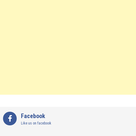
Facebook
Like us on facebook