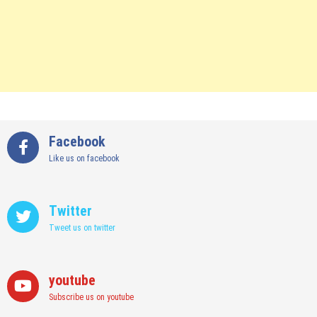
Facebook
Like us on facebook
Twitter
Tweet us on twitter
youtube
Subscribe us on youtube