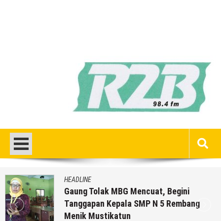
HEADLINE
Gaung Tolak MBG Mencuat, Begini
Tanggapan Kepala SMP N 5 Rembang
Menik Mustikatun