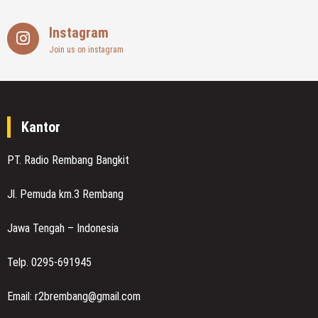
Instagram
Join us on instagram
Kantor
PT. Radio Rembang Bangkit
Jl. Pemuda km.3 Rembang
Jawa Tengah – Indonesia
Telp. 0295-691945
Email: r2brembang@gmail.com