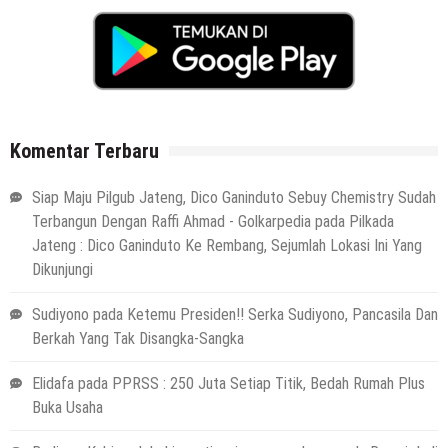
Komentar Terbaru
Siap Maju Pilgub Jateng, Dico Ganinduto Sebuy Chemistry Sudah
Terbangun Dengan Raffi Ahmad - Golkarpedia
pada
Pilkada
Jateng : Dico Ganinduto Ke Rembang, Sejumlah Lokasi Ini Yang
Dikunjungi
Sudiyono
pada
Ketemu Presiden!! Serka Sudiyono, Pancasila Dan
Berkah Yang Tak Disangka-Sangka
Elidafa
pada
PPRSS : 250 Juta Setiap Titik, Bedah Rumah Plus
Buka Usaha