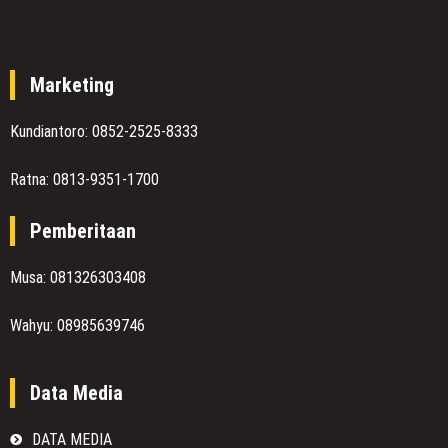
Marketing
Kundiantoro: 0852-2525-8333
Ratna: 0813-9351-1700
Pemberitaan
Musa: 081326303408
Wahyu: 08985639746
Data Media
DATA MEDIA