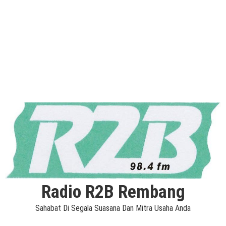
Radio R2B Rembang
Sahabat Di Segala Suasana Dan Mitra Usaha Anda