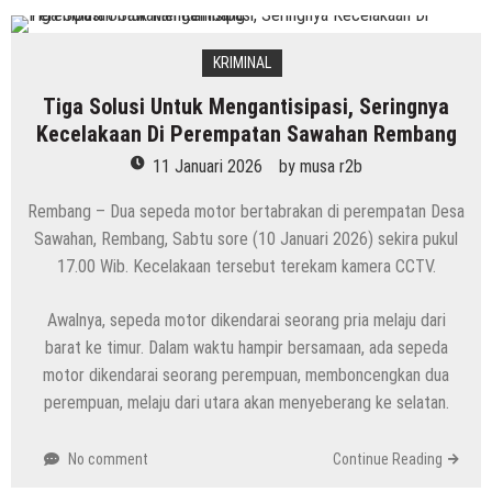
KRIMINAL
Tiga Solusi Untuk Mengantisipasi, Seringnya
Kecelakaan Di Perempatan Sawahan Rembang
11 Januari 2026
by
musa r2b
Rembang – Dua sepeda motor bertabrakan di perempatan Desa
Sawahan, Rembang, Sabtu sore (10 Januari 2026) sekira pukul
17.00 Wib. Kecelakaan tersebut terekam kamera CCTV.
Awalnya, sepeda motor dikendarai seorang pria melaju dari
barat ke timur. Dalam waktu hampir bersamaan, ada sepeda
motor dikendarai seorang perempuan, memboncengkan dua
perempuan, melaju dari utara akan menyeberang ke selatan.
No comment
Continue Reading