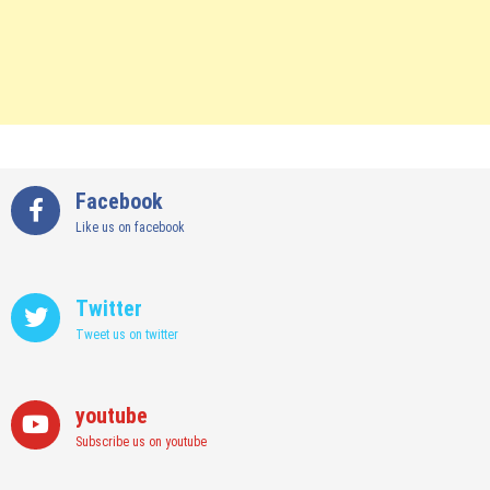
Facebook
Like us on facebook
Twitter
Tweet us on twitter
youtube
Subscribe us on youtube