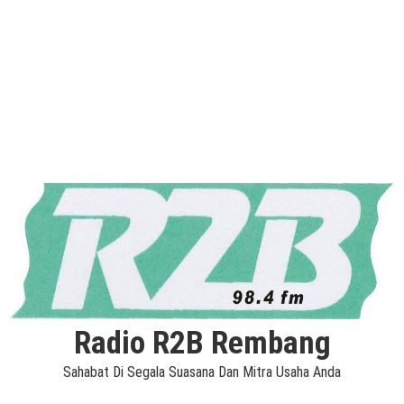
Radio R2B Rembang
Sahabat Di Segala Suasana Dan Mitra Usaha Anda