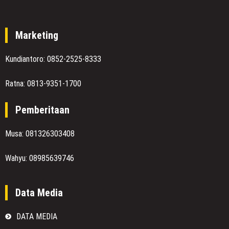
Marketing
Kundiantoro: 0852-2525-8333
Ratna: 0813-9351-1700
Pemberitaan
Musa: 081326303408
Wahyu: 08985639746
Data Media
DATA MEDIA