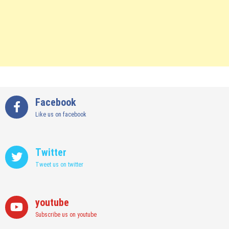
Facebook
Like us on facebook
Twitter
Tweet us on twitter
youtube
Subscribe us on youtube