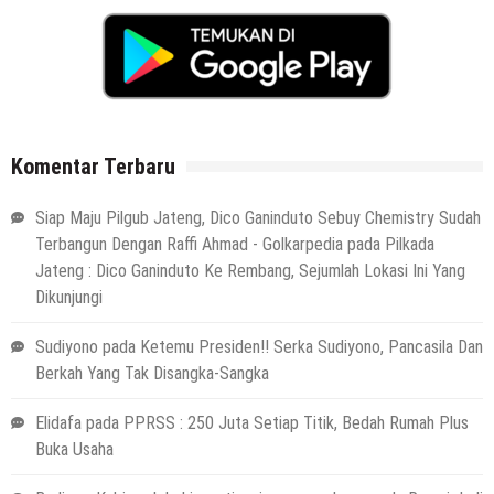
Komentar Terbaru
Siap Maju Pilgub Jateng, Dico Ganinduto Sebuy Chemistry Sudah
Terbangun Dengan Raffi Ahmad - Golkarpedia
pada
Pilkada
Jateng : Dico Ganinduto Ke Rembang, Sejumlah Lokasi Ini Yang
Dikunjungi
Sudiyono
pada
Ketemu Presiden!! Serka Sudiyono, Pancasila Dan
Berkah Yang Tak Disangka-Sangka
Elidafa
pada
PPRSS : 250 Juta Setiap Titik, Bedah Rumah Plus
Buka Usaha