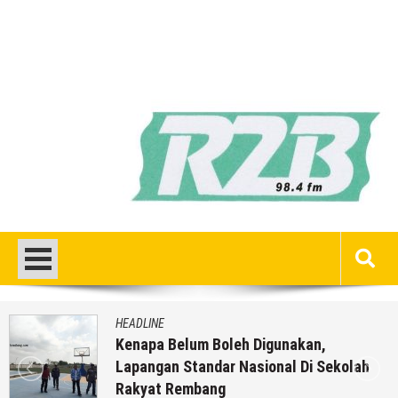
HEADLINE
Kenapa Belum Boleh Digunakan,
Lapangan Standar Nasional Di Sekolah
Rakyat Rembang