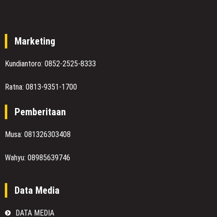
Marketing
Kundiantoro: 0852-2525-8333
Ratna: 0813-9351-1700
Pemberitaan
Musa: 081326303408
Wahyu: 08985639746
Data Media
DATA MEDIA