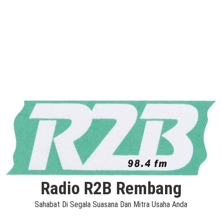
Radio R2B Rembang
Sahabat Di Segala Suasana Dan Mitra Usaha Anda