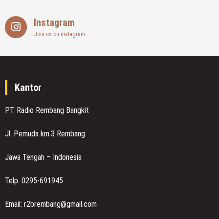
Instagram
Join us on instagram
Kantor
PT. Radio Rembang Bangkit
Jl. Pemuda km.3 Rembang
Jawa Tengah – Indonesia
Telp. 0295-691945
Email: r2brembang@gmail.com