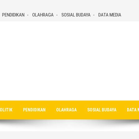
PENDIDIKAN
OLAHRAGA
SOSIAL BUDAYA
DATA MEDIA
OLITIK
PENDIDIKAN
OLAHRAGA
SOSIAL BUDAYA
DATA 