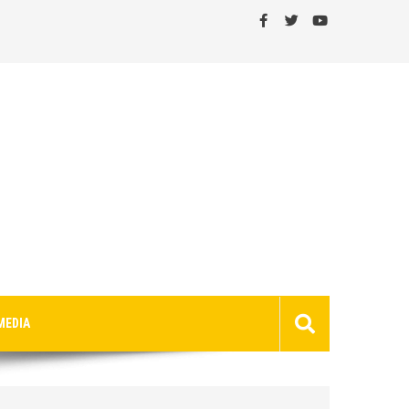
MEDIA