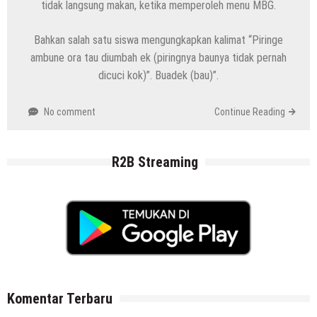
tidak langsung makan, ketika memperoleh menu MBG.
Bahkan salah satu siswa mengungkapkan kalimat “Piringe
ambune ora tau diumbah ek (piringnya baunya tidak pernah
dicuci kok)”. Buadek (bau)”.
No comment
Continue Reading
R2B Streaming
Komentar Terbaru