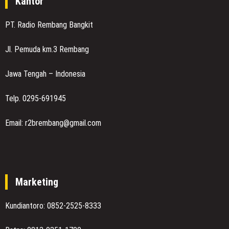
Kantor
PT. Radio Rembang Bangkit
Jl. Pemuda km.3 Rembang
Jawa Tengah – Indonesia
Telp. 0295-691945
Email: r2brembang@gmail.com
Marketing
Kundiantoro: 0852-2525-8333