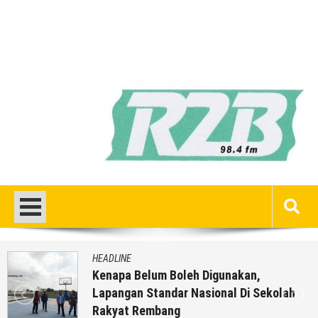
HEADLINE
Kenapa Belum Boleh Digunakan,
Lapangan Standar Nasional Di Sekolah
Rakyat Rembang