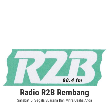
Radio R2B Rembang
Sahabat Di Segala Suasana Dan Mitra Usaha Anda