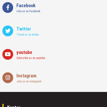
Facebook
Like us on facebook
Twitter
Tweet us on twitter
youtube
Subscribe us on youtube
Instagram
Join us on instagram