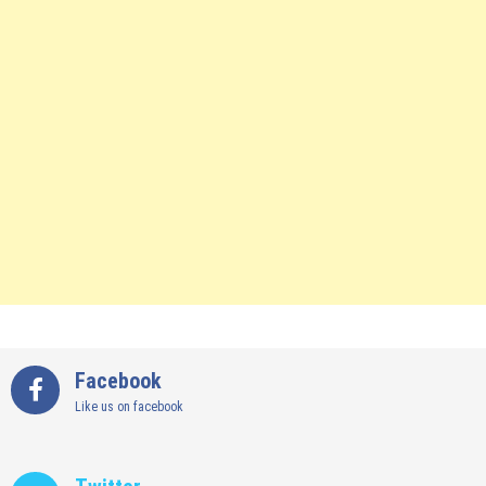
Facebook
Like us on facebook