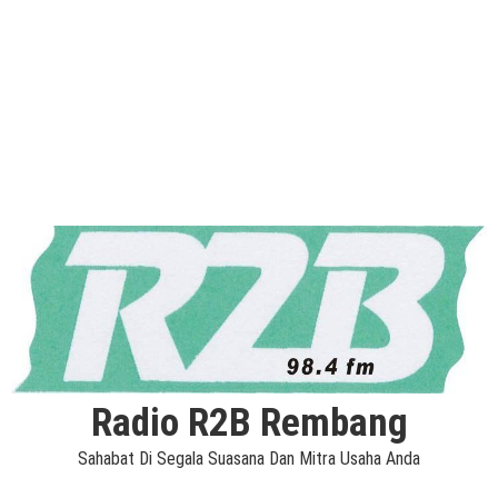
Radio R2B Rembang
Sahabat Di Segala Suasana Dan Mitra Usaha Anda