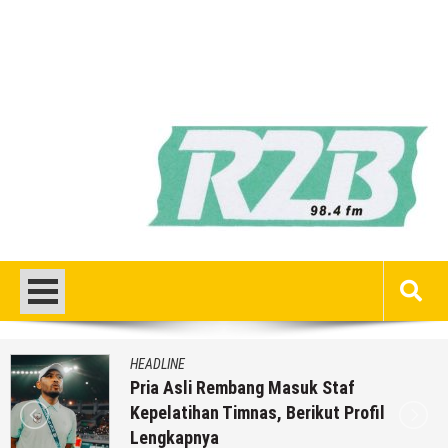
HEADLINE
Pria Asli Rembang Masuk Staf
Kepelatihan Timnas, Berikut Profil
Lengkapnya