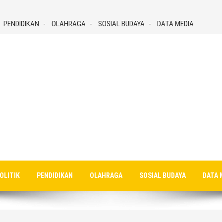
PENDIDIKAN
OLAHRAGA
SOSIAL BUDAYA
DATA MEDIA
OLITIK
PENDIDIKAN
OLAHRAGA
SOSIAL BUDAYA
DATA 