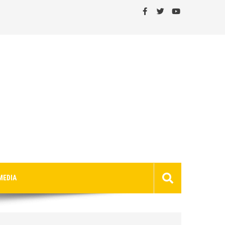
MEDIA