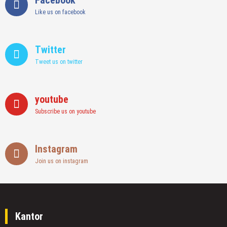
Facebook
Like us on facebook
Twitter
Tweet us on twitter
youtube
Subscribe us on youtube
Instagram
Join us on instagram
Kantor