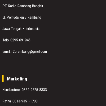
PT. Radio Rembang Bangkit
Jl. Pemuda km.3 Rembang
Jawa Tengah – Indonesia
Telp. 0295-691945
Email: r2brembang@gmail.com
Marketing
Kundiantoro: 0852-2525-8333
Ratna: 0813-9351-1700