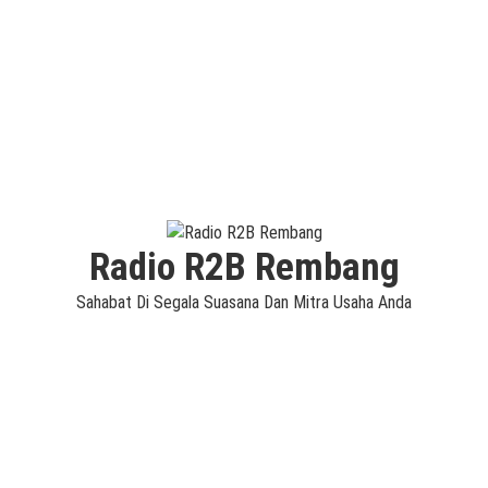
Radio R2B Rembang
Sahabat Di Segala Suasana Dan Mitra Usaha Anda