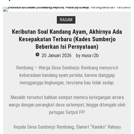
RAGAM
Keributan Soal Kandang Ayam, Akhirnya Ada
Kesepakatan Terbaru (Kades Sumberjo
Beberkan Isi Pernyataan)
20 Januari 2026
by
musa r2b
Rembang – Warga Desa Sumberjo Rembang menyoroti
keberadaan kandang ayam petelur, karena dianggap
mengganggu lingkungan, terutama bau tidak sedap.
Masalah tersebut bahkan sempat memicu ketegangan antara
warga dengan perangkat desa setempat, hingga ditengahi oleh
petugas Satpol PP.
Kepala Desa Sumberjo Rembang, Slamet “Kamiks” Rahayu