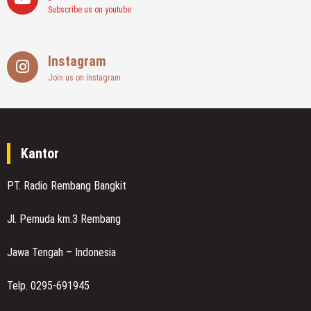
Subscribe us on youtube
Instagram
Join us on instagram
Kantor
PT. Radio Rembang Bangkit
Jl. Pemuda km.3 Rembang
Jawa Tengah – Indonesia
Telp. 0295-691945