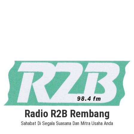
Radio R2B Rembang
Sahabat Di Segala Suasana Dan Mitra Usaha Anda