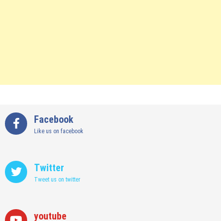
Facebook
Like us on facebook
Twitter
Tweet us on twitter
youtube