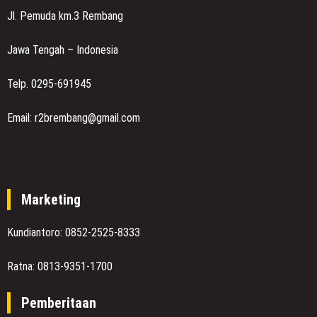
Jl. Pemuda km.3 Rembang
Jawa Tengah – Indonesia
Telp. 0295-691945
Email: r2brembang@gmail.com
Marketing
Kundiantoro: 0852-2525-8333
Ratna: 0813-9351-1700
Pemberitaan