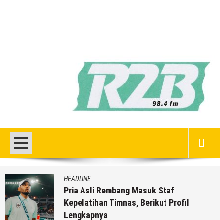
HEADLINE
Pria Asli Rembang Masuk Staf
Kepelatihan Timnas, Berikut Profil
Lengkapnya