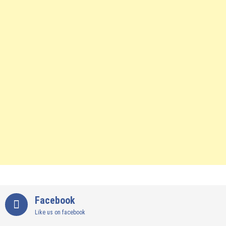
Facebook
Like us on facebook