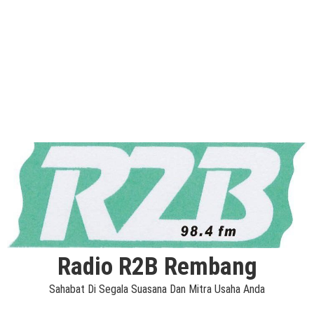
Radio R2B Rembang
Sahabat Di Segala Suasana Dan Mitra Usaha Anda