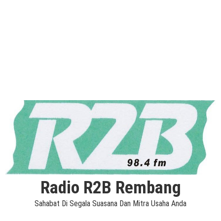
Radio R2B Rembang
Sahabat Di Segala Suasana Dan Mitra Usaha Anda