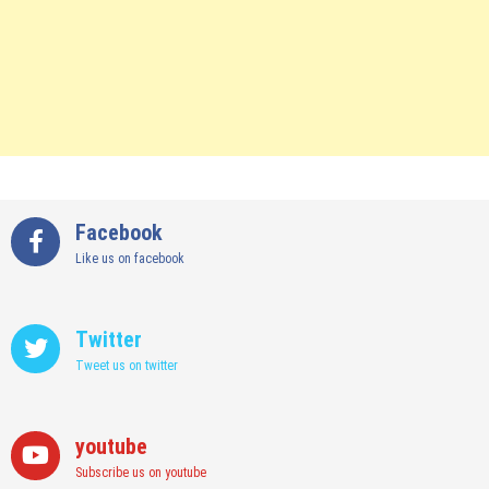
Facebook
Like us on facebook
Twitter
Tweet us on twitter
youtube
Subscribe us on youtube