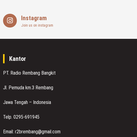
Instagram
Join us on instagram
Kantor
PT. Radio Rembang Bangkit
Jl. Pemuda km.3 Rembang
Jawa Tengah – Indonesia
Telp. 0295-691945
Email: r2brembang@gmail.com