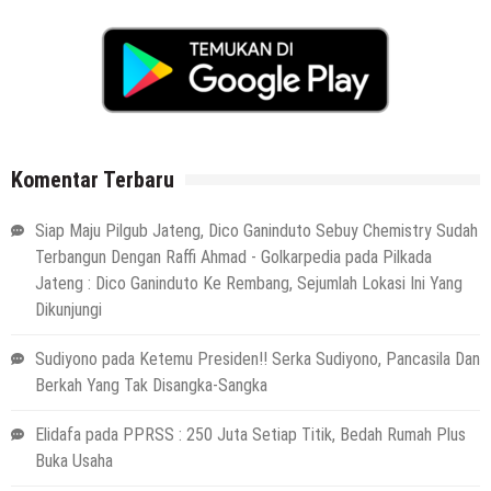
Komentar Terbaru
Siap Maju Pilgub Jateng, Dico Ganinduto Sebuy Chemistry Sudah
Terbangun Dengan Raffi Ahmad - Golkarpedia
pada
Pilkada
Jateng : Dico Ganinduto Ke Rembang, Sejumlah Lokasi Ini Yang
Dikunjungi
Sudiyono
pada
Ketemu Presiden!! Serka Sudiyono, Pancasila Dan
Berkah Yang Tak Disangka-Sangka
Elidafa
pada
PPRSS : 250 Juta Setiap Titik, Bedah Rumah Plus
Buka Usaha