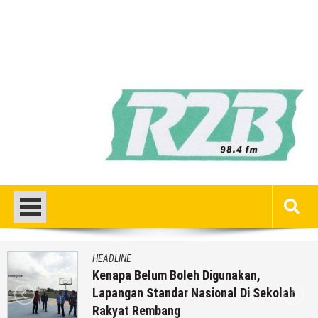
HEADLINE
Kenapa Belum Boleh Digunakan,
Lapangan Standar Nasional Di Sekolah
Rakyat Rembang