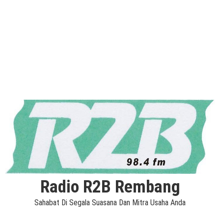
Radio R2B Rembang
Sahabat Di Segala Suasana Dan Mitra Usaha Anda