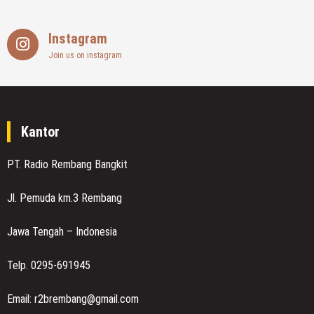
Instagram
Join us on instagram
Kantor
PT. Radio Rembang Bangkit
Jl. Pemuda km.3 Rembang
Jawa Tengah – Indonesia
Telp. 0295-691945
Email: r2brembang@gmail.com