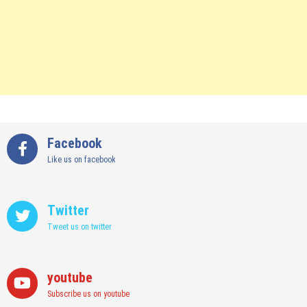
Facebook
Like us on facebook
Twitter
Tweet us on twitter
youtube
Subscribe us on youtube