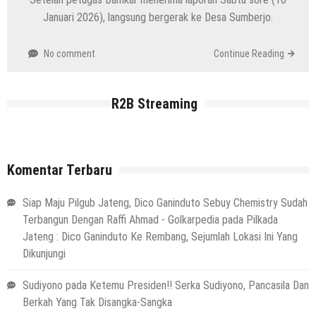
Januari 2026), langsung bergerak ke Desa Sumberjo.
No comment
Continue Reading
R2B Streaming
Komentar Terbaru
Siap Maju Pilgub Jateng, Dico Ganinduto Sebuy Chemistry Sudah
Terbangun Dengan Raffi Ahmad - Golkarpedia
pada
Pilkada
Jateng : Dico Ganinduto Ke Rembang, Sejumlah Lokasi Ini Yang
Dikunjungi
Sudiyono
pada
Ketemu Presiden!! Serka Sudiyono, Pancasila Dan
Berkah Yang Tak Disangka-Sangka