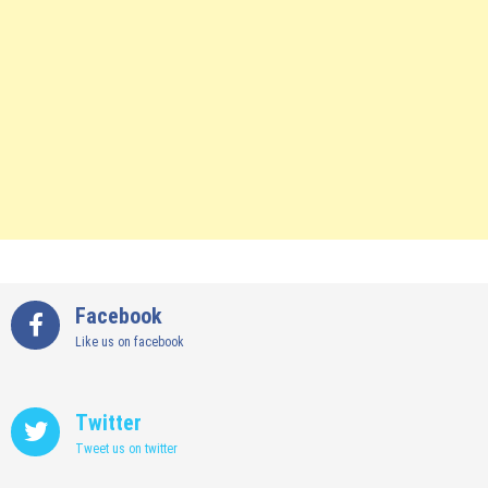
Facebook
Like us on facebook
Twitter
Tweet us on twitter