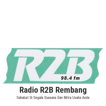
Radio R2B Rembang
Sahabat Di Segala Suasana Dan Mitra Usaha Anda