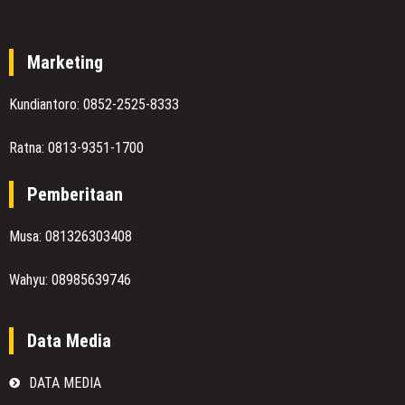
Marketing
Kundiantoro: 0852-2525-8333
Ratna: 0813-9351-1700
Pemberitaan
Musa: 081326303408
Wahyu: 08985639746
Data Media
DATA MEDIA