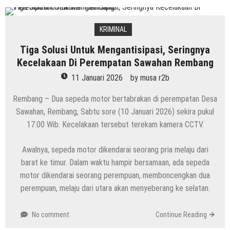
KRIMINAL
Tiga Solusi Untuk Mengantisipasi, Seringnya
Kecelakaan Di Perempatan Sawahan Rembang
11 Januari 2026
by
musa r2b
Rembang – Dua sepeda motor bertabrakan di perempatan Desa
Sawahan, Rembang, Sabtu sore (10 Januari 2026) sekira pukul
17.00 Wib. Kecelakaan tersebut terekam kamera CCTV.
Awalnya, sepeda motor dikendarai seorang pria melaju dari
barat ke timur. Dalam waktu hampir bersamaan, ada sepeda
motor dikendarai seorang perempuan, memboncengkan dua
perempuan, melaju dari utara akan menyeberang ke selatan.
No comment
Continue Reading