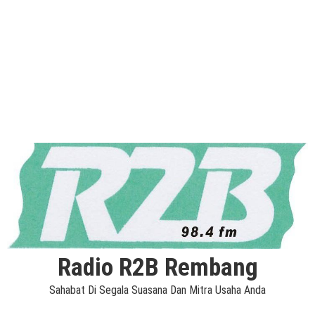
Radio R2B Rembang
Sahabat Di Segala Suasana Dan Mitra Usaha Anda