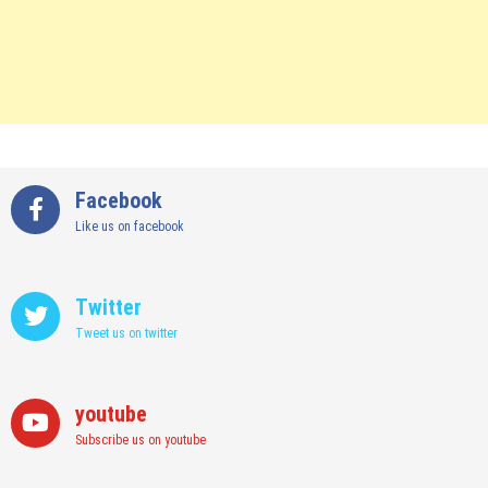
Facebook
Like us on facebook
Twitter
Tweet us on twitter
youtube
Subscribe us on youtube