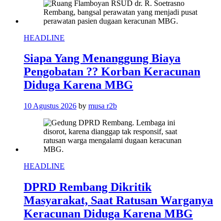
HEADLINE
Siapa Yang Menanggung Biaya
Pengobatan ?? Korban Keracunan
Diduga Karena MBG
10 Agustus 2026
by
musa r2b
HEADLINE
DPRD Rembang Dikritik
Masyarakat, Saat Ratusan Warganya
Keracunan Diduga Karena MBG