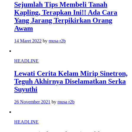
Sejumlah Tips Membeli Tanah
Kapling, Terapkan Ini!! Ada Cara
Yang Jarang Terpikirkan Orang
Awam
14 Maret 2022
by
musa r2b
HEADLINE
Lewati Cerita Kelam Mirip Sinetron,
Teguh Akhirnya Diselamatkan Serka
Suyuthi
26 November 2021
by
musa r2b
HEADLINE