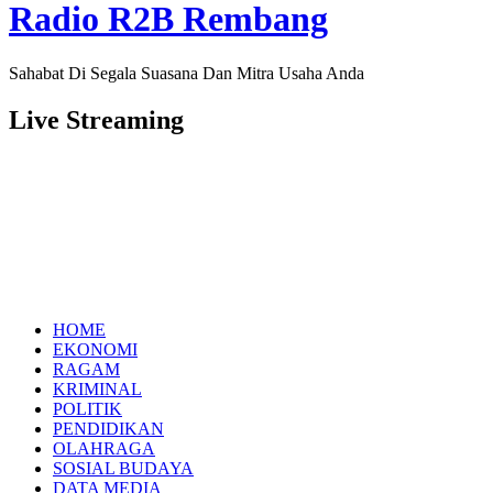
Radio R2B Rembang
Sahabat Di Segala Suasana Dan Mitra Usaha Anda
Live Streaming
HOME
EKONOMI
RAGAM
KRIMINAL
POLITIK
PENDIDIKAN
OLAHRAGA
SOSIAL BUDAYA
DATA MEDIA