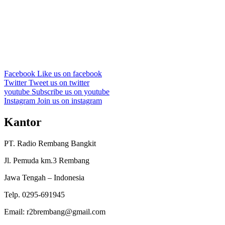
Facebook
Like us on facebook
Twitter
Tweet us on twitter
youtube
Subscribe us on youtube
Instagram
Join us on instagram
Kantor
PT. Radio Rembang Bangkit
Jl. Pemuda km.3 Rembang
Jawa Tengah – Indonesia
Telp. 0295-691945
Email: r2brembang@gmail.com