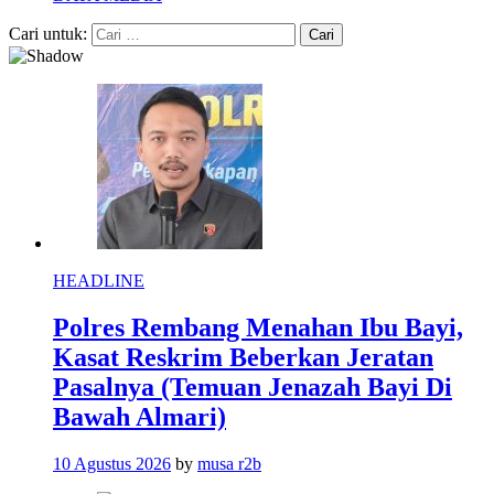
Cari untuk:
HEADLINE
Polres Rembang Menahan Ibu Bayi,
Kasat Reskrim Beberkan Jeratan
Pasalnya (Temuan Jenazah Bayi Di
Bawah Almari)
10 Agustus 2026
by
musa r2b