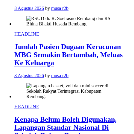
8 Agustus 2026
by
musa r2b
HEADLINE
Jumlah Pasien Dugaan Keracunan
MBG Semakin Bertambah, Meluas
Ke Keluarga
8 Agustus 2026
by
musa r2b
HEADLINE
Kenapa Belum Boleh Digunakan,
Lapangan Standar Nasional Di