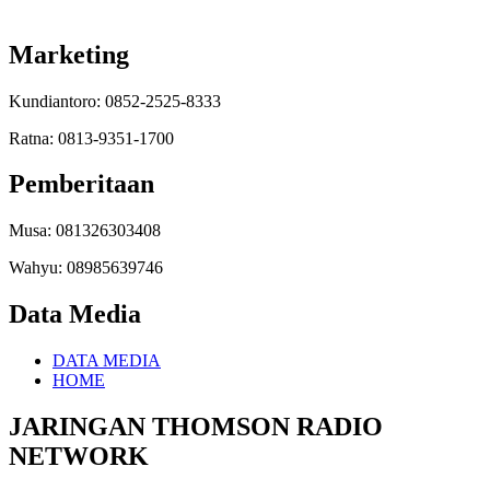
Marketing
Kundiantoro: 0852-2525-8333
Ratna: 0813-9351-1700
Pemberitaan
Musa: 081326303408
Wahyu: 08985639746
Data Media
DATA MEDIA
HOME
JARINGAN THOMSON RADIO
NETWORK