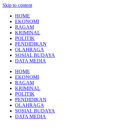
Skip to content
HOME
EKONOMI
RAGAM
KRIMINAL
POLITIK
PENDIDIKAN
OLAHRAGA
SOSIAL BUDAYA
DATA MEDIA
HOME
EKONOMI
RAGAM
KRIMINAL
POLITIK
PENDIDIKAN
OLAHRAGA
SOSIAL BUDAYA
DATA MEDIA