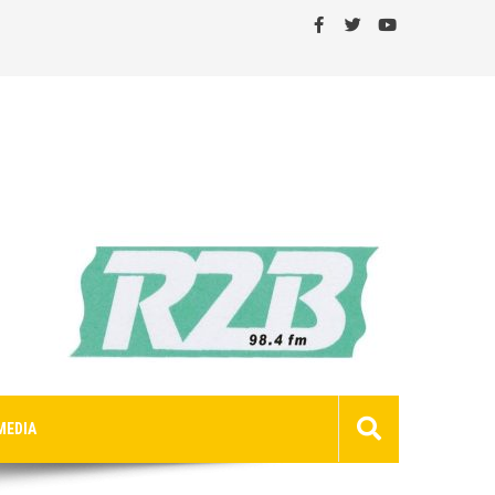
MEDIA