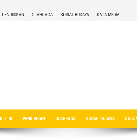
PENDIDIKAN
OLAHRAGA
SOSIAL BUDAYA
DATA MEDIA
OLITIK
PENDIDIKAN
OLAHRAGA
SOSIAL BUDAYA
DATA 