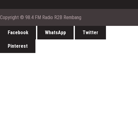
Copyright © 98.4 FM Radio R2B Rembang
Facebook
WhatsApp
Twitter
Pinterest