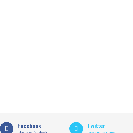
Facebook
Twitter