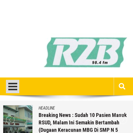
HEADLINE
Breaking News : Sudah 10 Pasien Masuk
RSUD, Malam Ini Semakin Bertambah
(Dugaan Keracunan MBG Di SMP N 5