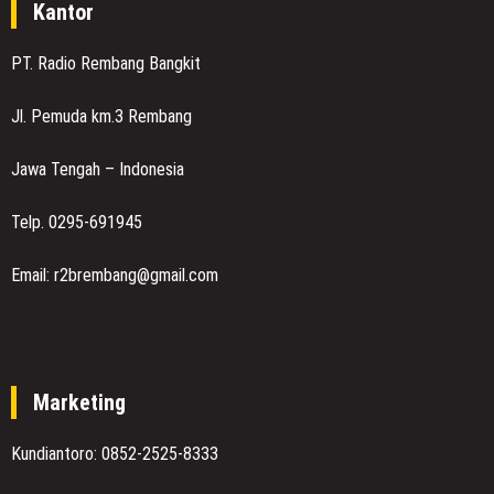
Kantor
PT. Radio Rembang Bangkit
Jl. Pemuda km.3 Rembang
Jawa Tengah – Indonesia
Telp. 0295-691945
Email: r2brembang@gmail.com
Marketing
Kundiantoro: 0852-2525-8333