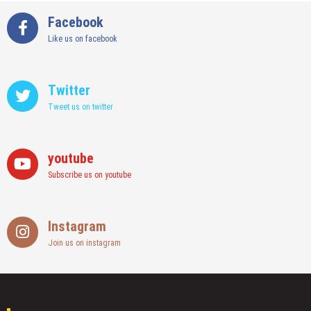
Facebook
Like us on facebook
Twitter
Tweet us on twitter
youtube
Subscribe us on youtube
Instagram
Join us on instagram