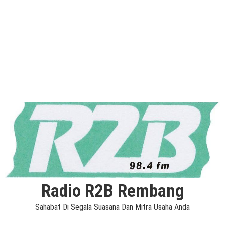
Radio R2B Rembang
Sahabat Di Segala Suasana Dan Mitra Usaha Anda