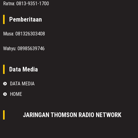
Ratna: 0813-9351-1700
Pemberitaan
Musa: 081326303408
Wahyu: 08985639746
Data Media
DATA MEDIA
HOME
JARINGAN THOMSON RADIO NETWORK