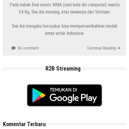
Pada babak final nomor MMA (seni bela diri campuran) wanita
54 Kg, Dwi Ani menang, atas lawannya dari Vietnam.
Dwi Ani mengaku bersyukur bisa mempersembahkan medali
emas untuk Indonesia.
No comment
Continue Reading
R2B Streaming
Komentar Terbaru