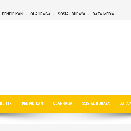
PENDIDIKAN
OLAHRAGA
SOSIAL BUDAYA
DATA MEDIA
OLITIK
PENDIDIKAN
OLAHRAGA
SOSIAL BUDAYA
DATA 