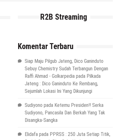
R2B Streaming
Komentar Terbaru
Siap Maju Pilgub Jateng, Dico Ganinduto
Sebuy Chemistry Sudah Terbangun Dengan
Raffi Ahmad - Golkarpedia
pada
Pilkada
Jateng : Dico Ganinduto Ke Rembang,
Sejumlah Lokasi Ini Yang Dikunjungi
Sudiyono
pada
Ketemu Presiden!! Serka
Sudiyono, Pancasila Dan Berkah Yang Tak
Disangka-Sangka
Elidafa
pada
PPRSS : 250 Juta Setiap Titik,