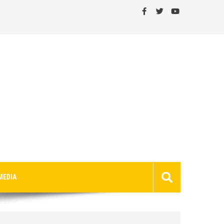
MEDIA