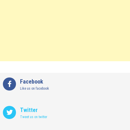
Facebook
Like us on facebook
Twitter
Tweet us on twitter