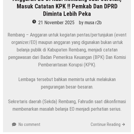
Masuk Catatan KPK !! Pemkab Dan DPRD
Diminta Lebih Peka
21 November 2025
by
musa r2b
Rembang – Anggaran untuk kegiatan pentas/pertunjukan (event
organizer/EO) maupun anggaran yang digunakan bukan untuk
belanja publik di Kabupaten Rembang, menjadi catatan
pengawasan dari Badan Pemeriksa Keuangan (BPK) Dan Komisi
Pemberantasan Korupsi (KPK).
Lembaga tersebut bahkan meminta untuk melakukan
pengurangan besar-besaran.
Sekretaris daerah (Sekda) Rembang, Fahrudin saat dikonfirmasi
membenarkan masalah belanja EO menjadi perhatian serius.
No comment
Continue Reading