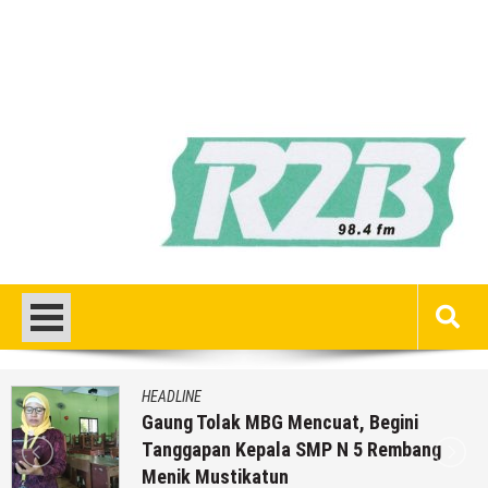
HEADLINE
Gaung Tolak MBG Mencuat, Begini
Tanggapan Kepala SMP N 5 Rembang
Menik Mustikatun