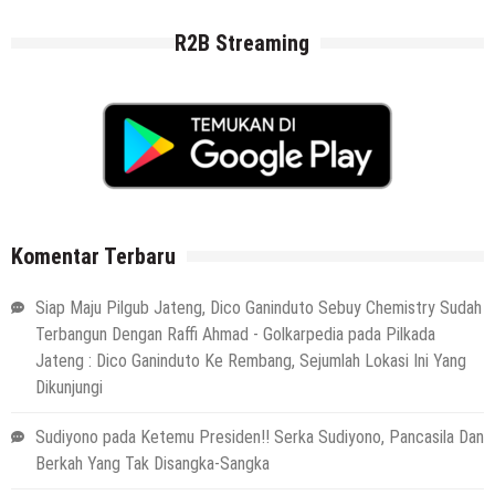
R2B Streaming
Komentar Terbaru
Siap Maju Pilgub Jateng, Dico Ganinduto Sebuy Chemistry Sudah
Terbangun Dengan Raffi Ahmad - Golkarpedia
pada
Pilkada
Jateng : Dico Ganinduto Ke Rembang, Sejumlah Lokasi Ini Yang
Dikunjungi
Sudiyono
pada
Ketemu Presiden!! Serka Sudiyono, Pancasila Dan
Berkah Yang Tak Disangka-Sangka