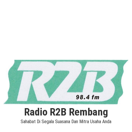
Radio R2B Rembang
Sahabat Di Segala Suasana Dan Mitra Usaha Anda