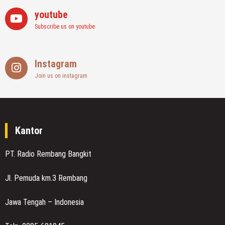
youtube
Subscribe us on youtube
Instagram
Join us on instagram
Kantor
PT. Radio Rembang Bangkit
Jl. Pemuda km.3 Rembang
Jawa Tengah – Indonesia