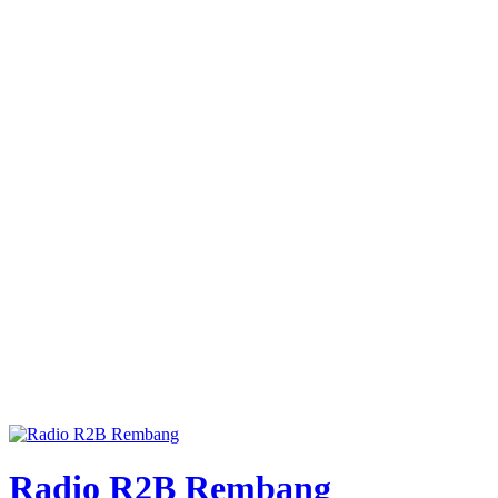
Radio R2B Rembang