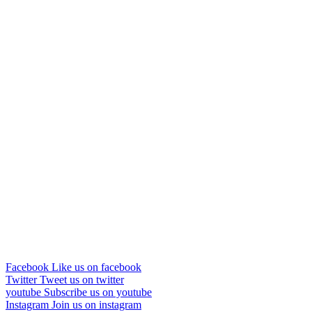
Facebook
Like us on facebook
Twitter
Tweet us on twitter
youtube
Subscribe us on youtube
Instagram
Join us on instagram