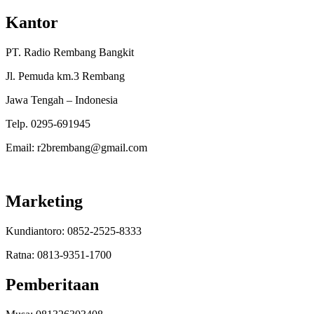
Kantor
PT. Radio Rembang Bangkit
Jl. Pemuda km.3 Rembang
Jawa Tengah – Indonesia
Telp. 0295-691945
Email: r2brembang@gmail.com
Marketing
Kundiantoro: 0852-2525-8333
Ratna: 0813-9351-1700
Pemberitaan