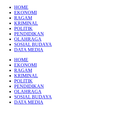
Skip
HOME
to
EKONOMI
content
RAGAM
KRIMINAL
POLITIK
PENDIDIKAN
OLAHRAGA
SOSIAL BUDAYA
DATA MEDIA
HOME
EKONOMI
RAGAM
KRIMINAL
POLITIK
PENDIDIKAN
OLAHRAGA
SOSIAL BUDAYA
DATA MEDIA