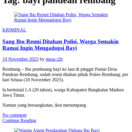
Tag:
bayi pandean rembang
KRIMINAL
Sang Ibu Resmi Ditahan Polisi, Warga Semakin
Ramai Ingin Mengadopsi Bayi
19 November 2025
by
musa r2b
Rembang – Ibu pembuang bayi ke laut di pinggir Pantai Desa
Pandean Rembang, sudah resmi ditahan pihak Polres Rembang, per
hari Selasa (18 November 2025).
Ia berinisial LA (20 tahun), warga Kabupaten Bangkalan Madura
Jawa Timur.
Namun yang bersangkutan, ikut menumpang
No comment
Continue Reading