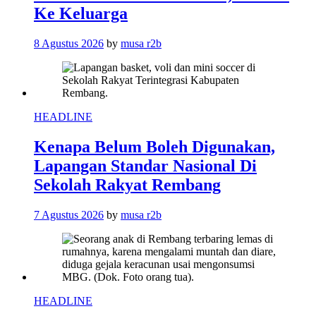
Ke Keluarga
8 Agustus 2026
by
musa r2b
HEADLINE
Kenapa Belum Boleh Digunakan,
Lapangan Standar Nasional Di
Sekolah Rakyat Rembang
7 Agustus 2026
by
musa r2b
HEADLINE