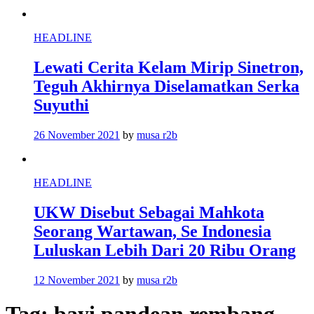
HEADLINE
Lewati Cerita Kelam Mirip Sinetron,
Teguh Akhirnya Diselamatkan Serka
Suyuthi
26 November 2021
by
musa r2b
HEADLINE
UKW Disebut Sebagai Mahkota
Seorang Wartawan, Se Indonesia
Luluskan Lebih Dari 20 Ribu Orang
12 November 2021
by
musa r2b