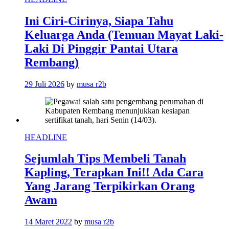
Ini Ciri-Cirinya, Siapa Tahu
Keluarga Anda (Temuan Mayat Laki-
Laki Di Pinggir Pantai Utara
Rembang)
29 Juli 2026
by
musa r2b
HEADLINE
Sejumlah Tips Membeli Tanah
Kapling, Terapkan Ini!! Ada Cara
Yang Jarang Terpikirkan Orang
Awam
14 Maret 2022
by
musa r2b