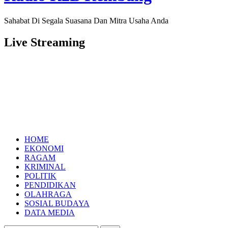
Sahabat Di Segala Suasana Dan Mitra Usaha Anda
Live Streaming
HOME
EKONOMI
RAGAM
KRIMINAL
POLITIK
PENDIDIKAN
OLAHRAGA
SOSIAL BUDAYA
DATA MEDIA