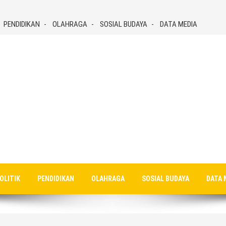
PENDIDIKAN
OLAHRAGA
SOSIAL BUDAYA
DATA MEDIA
OLITIK
PENDIDIKAN
OLAHRAGA
SOSIAL BUDAYA
DATA 