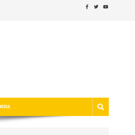
MEDIA