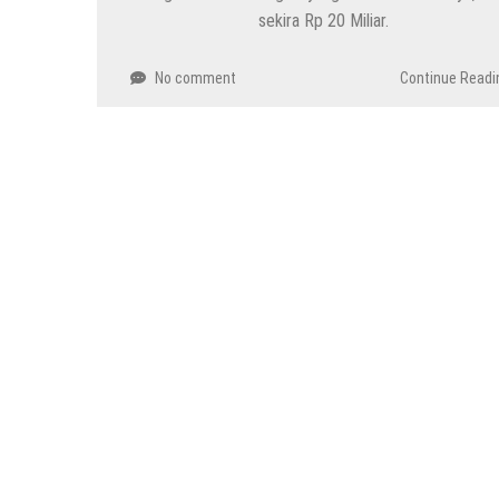
sekira Rp 20 Miliar.
No comment
Continue Readi