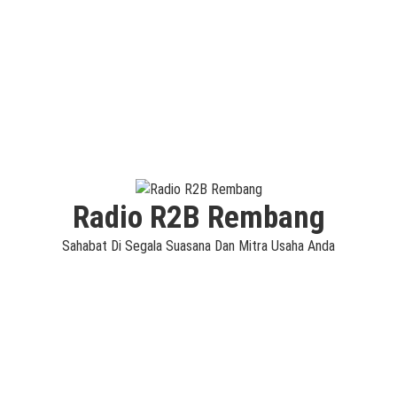
Radio R2B Rembang
Sahabat Di Segala Suasana Dan Mitra Usaha Anda