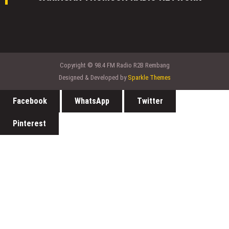
Copyright © 98.4 FM Radio R2B Rembang
Designed & Developed by
Sparkle Themes
Facebook
WhatsApp
Twitter
Pinterest