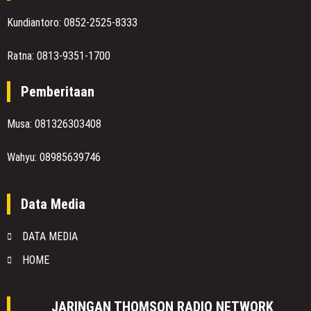
Kundiantoro: 0852-2525-8333
Ratna: 0813-9351-1700
Pemberitaan
Musa: 081326303408
Wahyu: 08985639746
Data Media
DATA MEDIA
HOME
JARINGAN THOMSON RADIO NETWORK