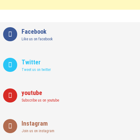
Facebook
Like us on facebook
Twitter
Tweet us on twitter
youtube
Subscribe us on youtube
Instagram
Join us on instagram