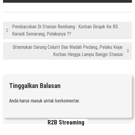
Pembacokan Di Stasiun Rembang : Korban Dirujuk Ke RS
Kariadi Semarang, Pelakunya ??
Ditemukan Sarung Celurit Dan Wadah Pedang, Pelaku Kejar
Korban Hingga Lampu Bangjo Stasiun
Tinggalkan Balasan
Anda harus
masuk
untuk berkomentar.
R2B Streaming