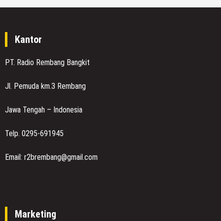
Kantor
PT. Radio Rembang Bangkit
Jl. Pemuda km.3 Rembang
Jawa Tengah – Indonesia
Telp. 0295-691945
Email: r2brembang@gmail.com
Marketing