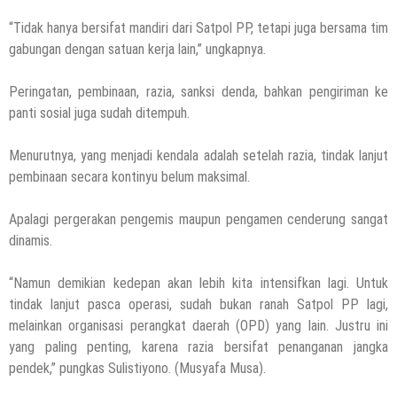
“Tidak hanya bersifat mandiri dari Satpol PP, tetapi juga bersama tim
gabungan dengan satuan kerja lain,” ungkapnya.
Peringatan, pembinaan, razia, sanksi denda, bahkan pengiriman ke
panti sosial juga sudah ditempuh.
Menurutnya, yang menjadi kendala adalah setelah razia, tindak lanjut
pembinaan secara kontinyu belum maksimal.
Apalagi pergerakan pengemis maupun pengamen cenderung sangat
dinamis.
“Namun demikian kedepan akan lebih kita intensifkan lagi. Untuk
tindak lanjut pasca operasi, sudah bukan ranah Satpol PP lagi,
melainkan organisasi perangkat daerah (OPD) yang lain. Justru ini
yang paling penting, karena razia bersifat penanganan jangka
pendek,” pungkas Sulistiyono. (Musyafa Musa).