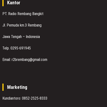
Kantor
PT. Radio Rembang Bangkit
Jl. Pemuda km.3 Rembang
Jawa Tengah – Indonesia
Telp. 0295-691945
Email: r2brembang@gmail.com
Marketing
Kundiantoro: 0852-2525-8333