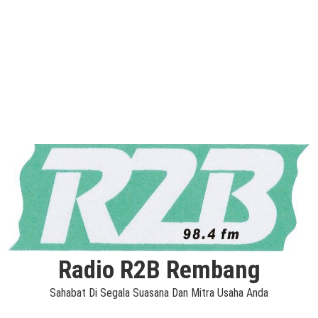
Radio R2B Rembang
Sahabat Di Segala Suasana Dan Mitra Usaha Anda