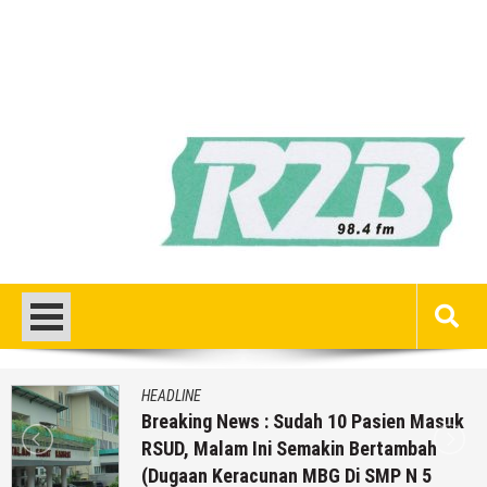
HEADLINE
Breaking News : Sudah 10 Pasien Masuk
RSUD, Malam Ini Semakin Bertambah
(Dugaan Keracunan MBG Di SMP N 5