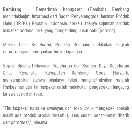
Rembang
– Pemerintah Kabupaten (Pemkab) Rembang
menindaklanjuti informasi dari Badan Penyelenggara Jaminan Produk
Halal (BPJPH) Republik Indonesia, terkait adanya sejumlah produk
makanan berlabel halal yang mengandung unsur babi (porcine).
Melalui Dinas Kesehatan, Pemkab Rembang melakukan langkah
cepat dengan menerjunkan tim ke lapangan.
Kepala Bidang Pelayanan Kesehatan dan Sumber Daya Kesehatan
Dinas Kesehatan Kabupaten Rembang, Soesi Haryanti,
menyampaikan bahwa pihaknya telah menginstruksikan seluruh
Puskesmas dan tim inspeksi untuk melakukan pengecekan langsung
ke swalayan dan toko.
“Tim inspeksi turun ke swalayan dan toko untuk mengecek apakah
masih ada produk-produk tersebut, atau sudah benar-benar ditarik
dari peredaran,” jelasnya.