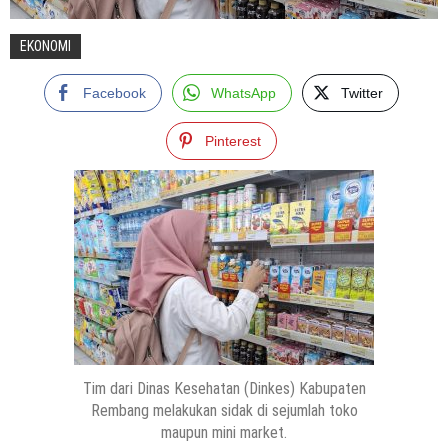
EKONOMI
Facebook
WhatsApp
Twitter
Pinterest
Tim dari Dinas Kesehatan (Dinkes) Kabupaten
Rembang melakukan sidak di sejumlah toko
maupun mini market.