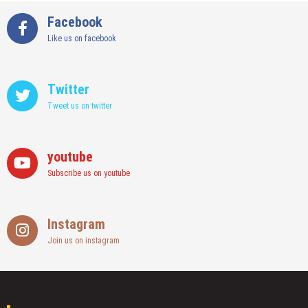
Facebook
Like us on facebook
Twitter
Tweet us on twitter
youtube
Subscribe us on youtube
Instagram
Join us on instagram