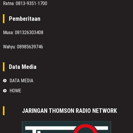
Ratna: 0813-9351-1700
Pemberitaan
Musa: 081326303408
Wahyu: 08985639746
Data Media
DATA MEDIA
HOME
JARINGAN THOMSON RADIO NETWORK