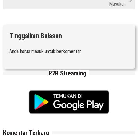
Masukan
Tinggalkan Balasan
Anda harus
masuk
untuk berkomentar.
R2B Streaming
Komentar Terbaru