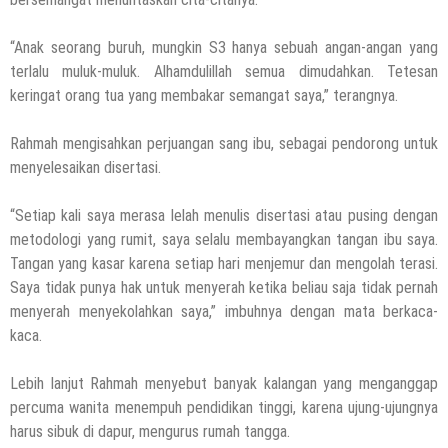
“Anak seorang buruh, mungkin S3 hanya sebuah angan-angan yang
terlalu muluk-muluk. Alhamdulillah semua dimudahkan. Tetesan
keringat orang tua yang membakar semangat saya,” terangnya.
Rahmah mengisahkan perjuangan sang ibu, sebagai pendorong untuk
menyelesaikan disertasi.
“Setiap kali saya merasa lelah menulis disertasi atau pusing dengan
metodologi yang rumit, saya selalu membayangkan tangan ibu saya.
Tangan yang kasar karena setiap hari menjemur dan mengolah terasi.
Saya tidak punya hak untuk menyerah ketika beliau saja tidak pernah
menyerah menyekolahkan saya,” imbuhnya dengan mata berkaca-
kaca.
Lebih lanjut Rahmah menyebut banyak kalangan yang menganggap
percuma wanita menempuh pendidikan tinggi, karena ujung-ujungnya
harus sibuk di dapur, mengurus rumah tangga.