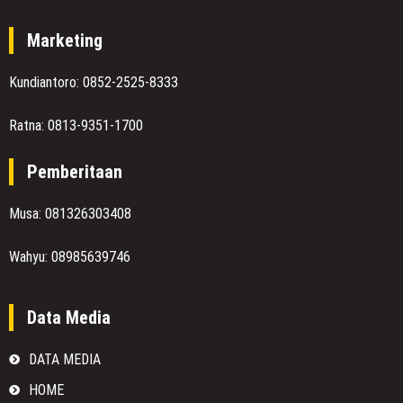
Marketing
Kundiantoro: 0852-2525-8333
Ratna: 0813-9351-1700
Pemberitaan
Musa: 081326303408
Wahyu: 08985639746
Data Media
DATA MEDIA
HOME