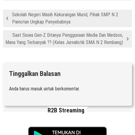
Sekolah Negeri Masih Kekurangan Murid, Pihak SMP N 2
Pamotan Ungkap Penyebabnya
Saat Siswa Gen-Z Ditanya Penggunaan Media Dan Medsos,
Mana Yang Terbanyak ?? (Kelas Jurnalistik SMA N 2 Rembang)
Tinggalkan Balasan
Anda harus
masuk
untuk berkomentar.
R2B Streaming