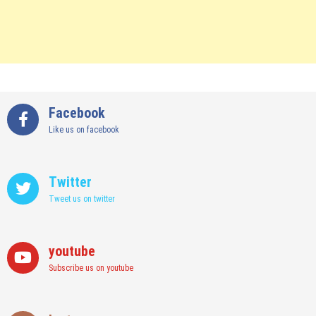
Facebook
Like us on facebook
Twitter
Tweet us on twitter
youtube
Subscribe us on youtube