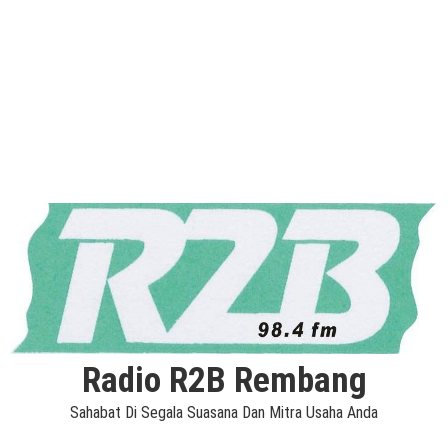
Radio R2B Rembang
Sahabat Di Segala Suasana Dan Mitra Usaha Anda