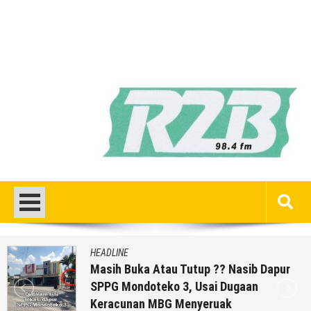
HEADLINE
Masih Buka Atau Tutup ?? Nasib Dapur
SPPG Mondoteko 3, Usai Dugaan
Keracunan MBG Menyeruak